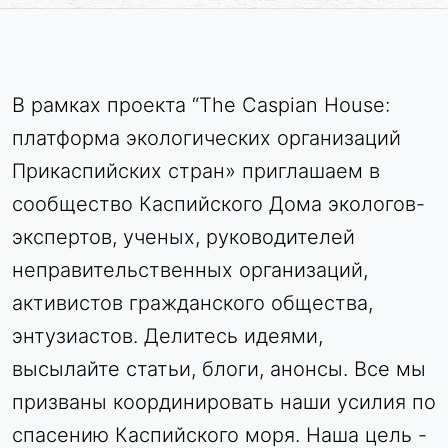
В рамках проекта “The Caspian House:
платформа экологических организаций
Прикаспийских стран» приглашаем в
сообщество Каспийского Дома экологов-
экспертов, ученых, руководителей
неправительственных организаций,
активистов гражданского общества,
энтузиастов. Делитесь идеями,
высылайте статьи, блоги, анонсы. Все мы
призваны координировать наши усилия по
спасению Каспийского моря. Наша цель -