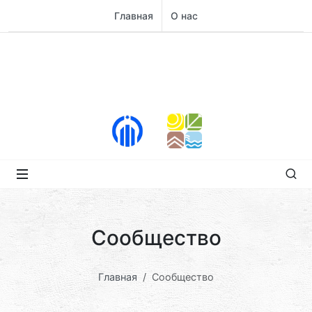
Главная
О нас
Сообщество
Главная
Сообщество