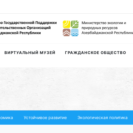
ВИРТУАЛЬНЫЙ МУЗЕЙ
ГРАЖДАНСКОЕ ОБЩЕСТВО
номика
Устойчивое развитие
Экологическая политика