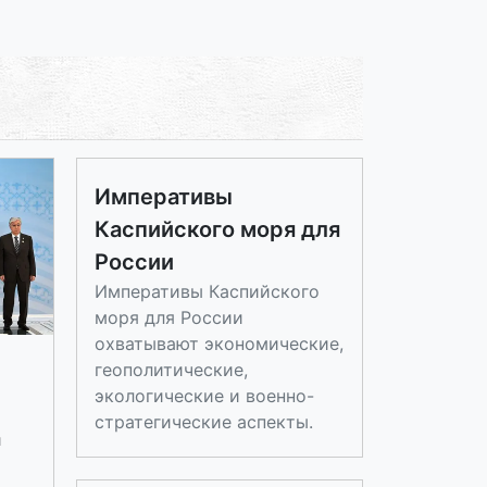
Императивы
Каспийского моря для
России
Императивы Каспийского
моря для России
охватывают экономические,
геополитические,
экологические и военно-
стратегические аспекты.
а