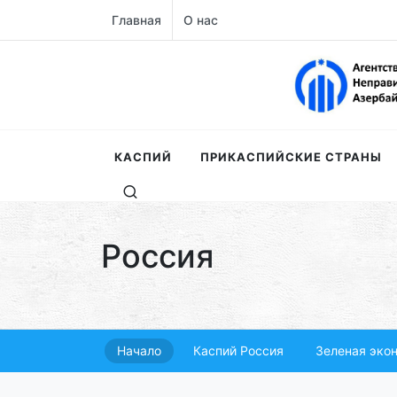
Главная
О нас
КАСПИЙ
ПРИКАСПИЙСКИЕ СТРАНЫ
Россия
Начало
Каспий Россия
Зеленая эко