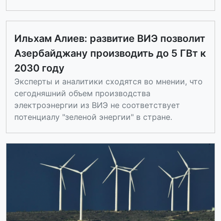
Ильхам Алиев: развитие ВИЭ позволит
Азербайджану производить до 5 ГВт к
2030 году
Эксперты и аналитики сходятся во мнении, что
сегодняшний объем производства
электроэнергии из ВИЭ не соответствует
потенциалу "зеленой энергии" в стране.