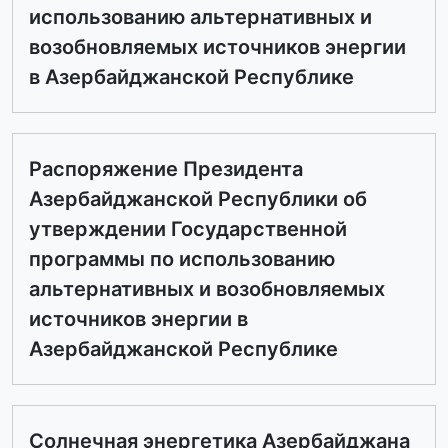
использованию альтернативных и
возобновляемых источников энергии
в Азербайджанской Республике
Распоряжение Президента
Азербайджанской Республики oб
утверждении Государственной
программы по использованию
альтернативных и возобновляемых
источников энергии в
Азербайджанской Республике
Солнечная энергетика Азербайджана