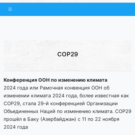
COP29
Конференция ООН по изменению климата
2024 года или Рамочная конвенция ООН об
изменении климата 2024 года, более известная как
COP29, стала 29-й конференцией Организации
Объединенных Наций по изменению климата. COP29
прошёл в Баку (Азербайджан) с 11 по 22 ноября
2024 года