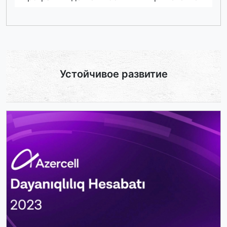
Устойчивое развитие