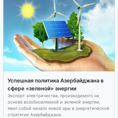
Успешная политика Азербайджана в
сфере «зеленой» энергии
Экспорт электричества, производимого на
основе возобновляемой и зеленой энергии,
явил собой начало новой эры в энергетической
стратегии Азербайджана.