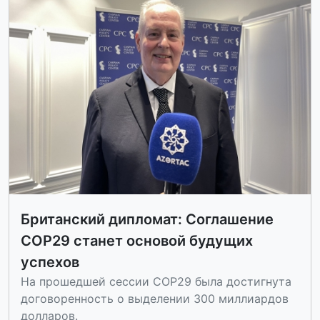
Британский дипломат: Соглашение
COP29 станет основой будущих
успехов
На прошедшей сессии COP29 была достигнута
договоренность о выделении 300 миллиардов
долларов.