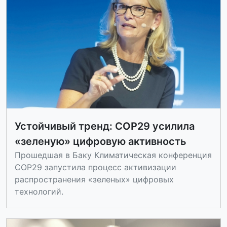
Устойчивый тренд: COP29 усилила
«зеленую» цифровую активность
Прошедшая в Баку Климатическая конференция
СОР29 запустила процесс активизации
распространения «зеленых» цифровых
технологий.