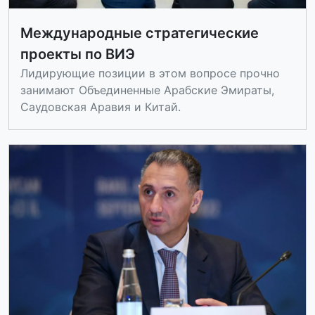
Международные стратегические
проекты по ВИЭ
Лидирующие позиции в этом вопросе прочно
занимают Объединенные Арабские Эмираты,
Саудовская Аравия и Китай.