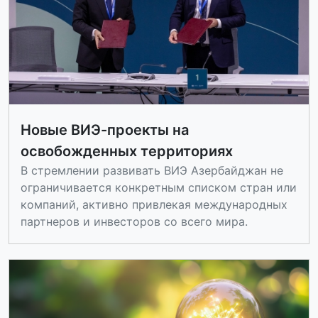
Новые ВИЭ-проекты на
освобожденных территориях
В стремлении развивать ВИЭ Азербайджан не
ограничивается конкретным списком стран или
компаний, активно привлекая международных
партнеров и инвесторов со всего мира.