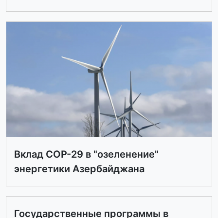
Вклад СОР-29 в "озеленение"
энергетики Азербайджана
Государственные программы в