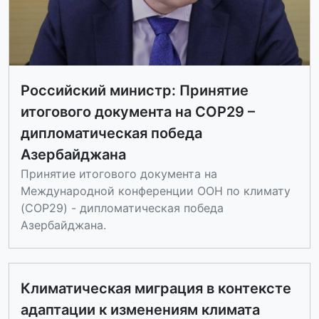
Российский министр: Принятие
итогового документа на COP29 –
дипломатическая победа
Азербайджана
Принятие итогового документа на
Международной конференции ООН по климату
(COP29) - дипломатическая победа
Азербайджана.
Климатическая миграция в контексте
адаптации к изменениям климата