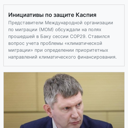
Инициативы по защите Каспия
Представители Международной организации
по миграции (МОМ) обсуждали на полях
прошедшей в Баку сессии COP29. Ставился
вопрос учета проблемы «климатической
миграции» при определении приоритетных
направлений климатического финансирования.