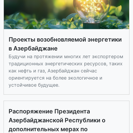
Проекты возобновляемой энергетики
в Азербайджане
Будучи на протяжении многих лет экспортером
традиционных энергетических ресурсов, таких
как нефть и газ, Азербайджан сейчас
ориентируется на более экологичное и
устойчивое будущее.
Распоряжение Президента
Азербайджанской Республики o
дополнительных мерах по