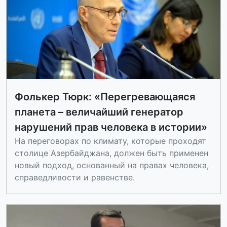
Фолькер Тюрк: «Перегревающаяся
планета – величайший генератор
нарушений прав человека в истории»
На переговорах по климату, которые проходят
столице Азербайджана, должен быть применен
новый подход, основанный на правах человека,
справедливости и равенстве.