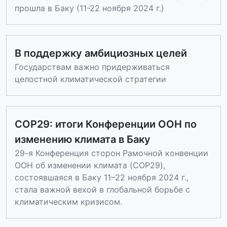
прошла в Баку (11-22 ноября 2024 г.)
В поддержку амбициозных целей
Государствам важно придерживаться
целостной климатической стратегии
COP29: итоги Конференции ООН по
изменению климата в Баку
29-я Конференция сторон Рамочной конвенции
ООН об изменении климата (COP29),
состоявшаяся в Баку 11–22 ноября 2024 г.,
стала важной вехой в глобальной борьбе с
климатическим кризисом.