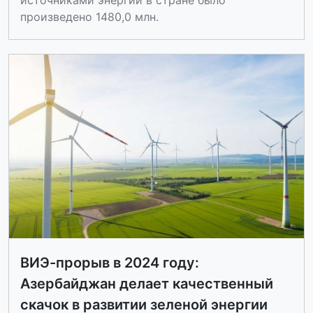
источниками энергии в стране было
произведено 1480,0 млн.
ВИЭ-прорыв в 2024 году:
Азербайджан делает качественный
скачок в развитии зеленой энергии