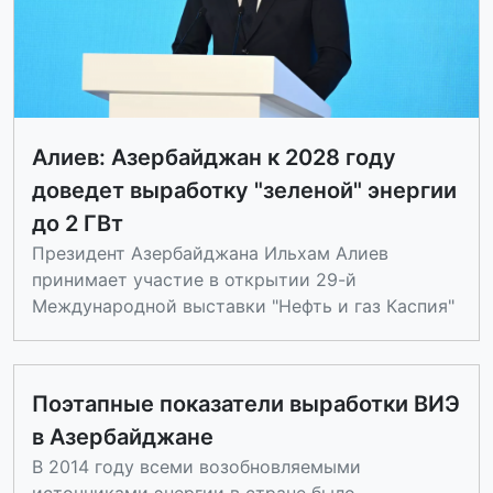
Алиев: Азербайджан к 2028 году
доведет выработку "зеленой" энергии
до 2 ГВт
Президент Азербайджана Ильхам Алиев
принимает участие в открытии 29-й
Международной выставки "Нефть и газ Каспия"
Поэтапные показатели выработки ВИЭ
в Азербайджане
В 2014 году всеми возобновляемыми