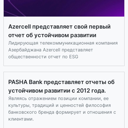
Azercell представляет свой первый
отчет об устойчивом развитии
Лидирующая телекоммуникационная компания
Азербайджана Azercell представляет
общественности отчет по ESG
PASHA Bank представляет отчеты об
устойчивом развитии с 2012 года.
Являясь отражением позиции компании, ее
культуры, традиций и ценностей философия
банковского бренда формирует и отношения с
клиентами.