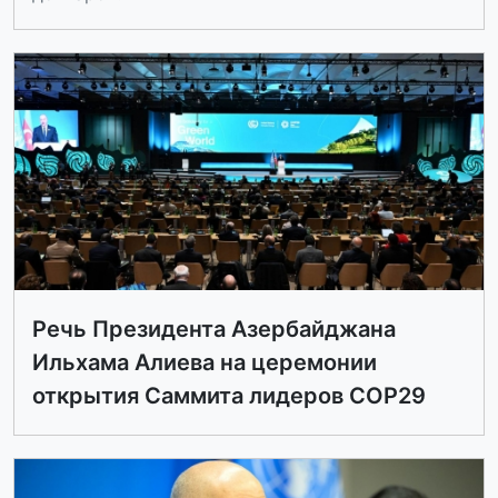
Речь Президента Азербайджана
Ильхама Алиева на церемонии
открытия Саммита лидеров COP29