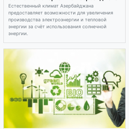
Естественный климат Азербайджана
предоставляет возможности для увеличения
производства электроэнергии и тепловой
энергии за счёт использования солнечной
энергии.