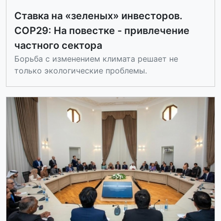
Ставка на «зеленых» инвесторов.
СОР29: На повестке - привлечение
частного сектора
Борьба с изменением климата решает не
только экологические проблемы.