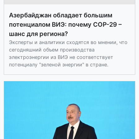
Азербайджан обладает большим
потенциалом ВИЭ: почему COP-29 –
шанс для региона?
Эксперты и аналитики сходятся во мнении, что
сегодняшний объем производства
электроэнергии из ВИЭ не соответствует
потенциалу "зеленой энергии" в стране.