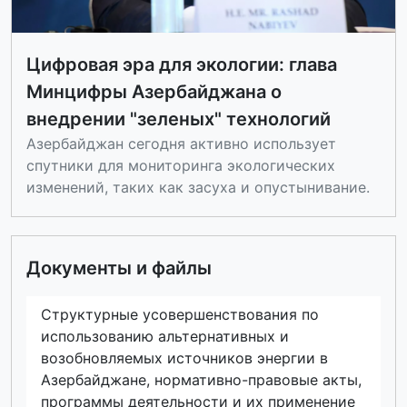
Цифровая эра для экологии: глава
Минцифры Азербайджана о
внедрении "зеленых" технологий
Азербайджан сегодня активно использует
спутники для мониторинга экологических
изменений, таких как засуха и опустынивание.
Документы и файлы
Структурные усовершенствования по
использованию альтернативных и
возобновляемых источников энергии в
Азербайджане, нормативно-правовые акты,
программы деятельности и их применение