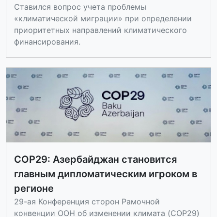
Ставился вопрос учета проблемы
«климатической миграции» при определении
приоритетных направлений климатического
финансирования.
COP29: Азербайджан становится
главным дипломатическим игроком в
регионе
29-ая Конференция сторон Рамочной
конвенции ООН об изменении климата (COP29)