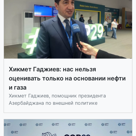
Хикмет Гаджиев: нас нельзя
оценивать только на основании нефти
и газа
Хикмет Гаджиев, помощник президента
Азербайджана по внешней политике