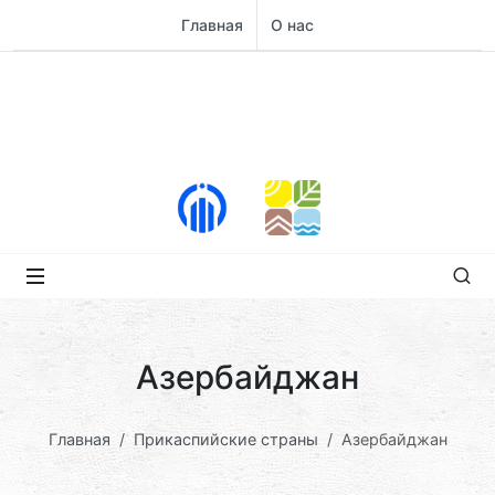
Главная
О нас
Азербайджан
Главная
Прикаспийские страны
Азербайджан