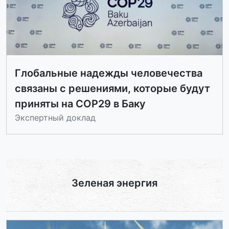
Глобальные надежды человечества
связаны с решениями, которые будут
приняты на COP29 в Баку
Экспертный доклад
Зеленая энергия