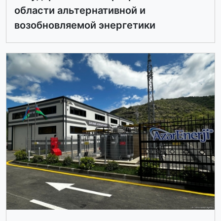
области альтернативной и
возобновляемой энергетики