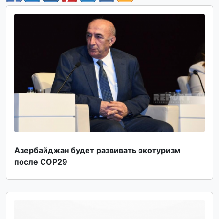
Азербайджан будет развивать экотуризм
после COP29