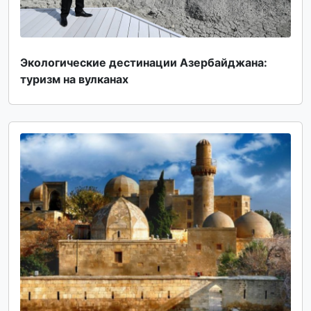
Экологические дестинации Азербайджана:
туризм на вулканах