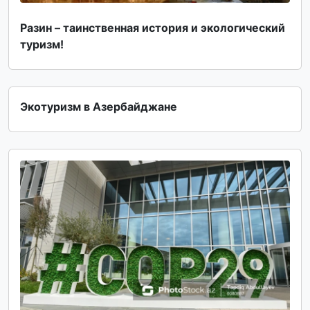
Разин – таинственная история и экологический
туризм!
Экотуризм в Азербайджане