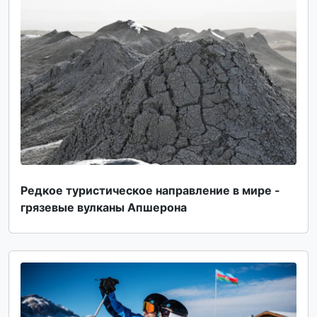
Редкое туристическое направление в мире -
грязевые вулканы Апшерона