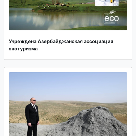
Учреждена Азербайджанская ассоциация
экотуризма