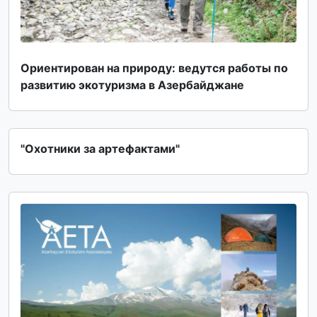
Ориентирован на природу: ведутся работы по
развитию экотуризма в Азербайджане
"Охотники за артефактами"