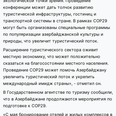
экологической точки зрения. Проведение
конференции может дать толчок развитию
туристической инфраструктуры, гостиниц и
транспортной системы в стране. В рамках COP29
могут быть организованы специальные программы
по популяризации азербайджанской культуры и
природы, что увеличит туристический поток.
Расширение туристического сектора оживит
местную экономику, что может положительно
сказаться на благосостоянии местного населения.
Проведение COP29 может помочь Азербайджану
увеличить туристический поток и укрепить
международный имидж страны», - отметил он.
В Государственном агентстве по туризму сообщили,
что в Азербайджане продолжаются мероприятия по
подготовке к COP29.
«С мая бронирование отелей и жилых комплексов в