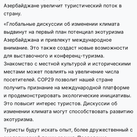
Азербайджане увеличит туристический поток в
страну.
«Глобальные дискуссии об изменении климата
выдвинут на первый план потенциал экотуризма
Азербайджана и привлекут международное
внимание. Это также создаст новые возможности
для выставочного и конференц-туризма.
Знакомство с местной культурой и историческими
местами может повлиять на увеличение числа
посетителей. COP29 позволит нашей стране
получить признание на международной платформе
и продемонстрировать экологические инициативы.
Это повысит интерес туристов. Дискуссии об
изменении климата могут способствовать развитию
экотуризма.
Туристы будут искать опыт, более дружественный с