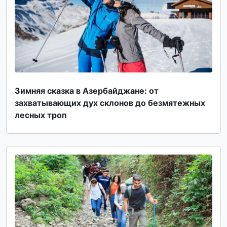
Зимняя сказка в Азербайджане: от
захватывающих дух склонов до безмятежных
лесных троп