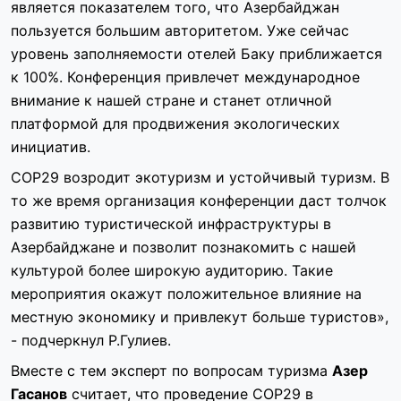
является показателем того, что Азербайджан
пользуется большим авторитетом. Уже сейчас
уровень заполняемости отелей Баку приближается
к 100%. Конференция привлечет международное
внимание к нашей стране и станет отличной
платформой для продвижения экологических
инициатив.
COP29 возродит экотуризм и устойчивый туризм. В
то же время организация конференции даст толчок
развитию туристической инфраструктуры в
Азербайджане и позволит познакомить с нашей
культурой более широкую аудиторию. Такие
мероприятия окажут положительное влияние на
местную экономику и привлекут больше туристов»,
- подчеркнул Р.Гулиев.
Вместе с тем эксперт по вопросам туризма
Азер
Гасанов
считает, что проведение COP29 в