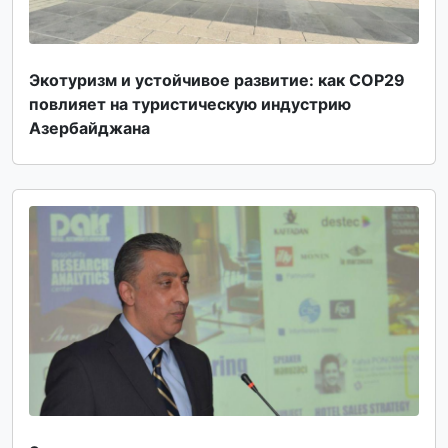
Экотуризм и устойчивое развитие: как COP29
повлияет на туристическую индустрию
Азербайджана