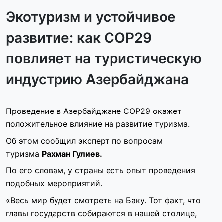
Экотуризм и устойчивое
развитие: как COP29
повлияет на туристическую
индустрию Азербайджана
Проведение в Азербайджане COP29 окажет
положительное влияние на развитие туризма.
Об этом сообщил эксперт по вопросам
туризма
Рахман Гулиев.
По его словам, у страны есть опыт проведения
подобных мероприятий.
«Весь мир будет смотреть на Баку. Тот факт, что
главы государств собираются в нашей столице,