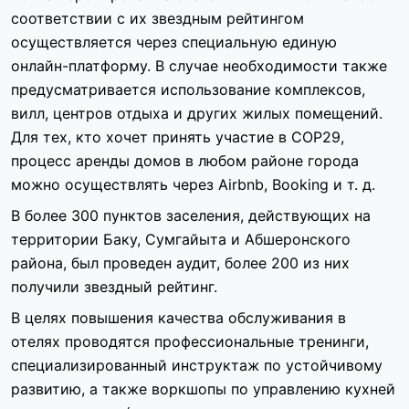
соответствии с их звездным рейтингом
осуществляется через специальную единую
онлайн-платформу. В случае необходимости также
предусматривается использование комплексов,
вилл, центров отдыха и других жилых помещений.
Для тех, кто хочет принять участие в COP29,
процесс аренды домов в любом районе города
можно осуществлять через Airbnb, Booking и т. д.
В более 300 пунктов заселения, действующих на
территории Баку, Сумгайыта и Абшеронского
района, был проведен аудит, более 200 из них
получили звездный рейтинг.
В целях повышения качества обслуживания в
отелях проводятся профессиональные тренинги,
специализированный инструктаж по устойчивому
развитию, а также воркшопы по управлению кухней