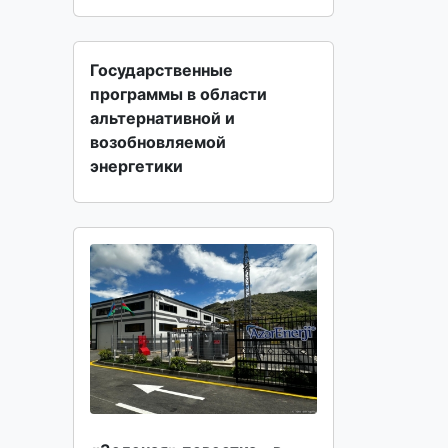
Государственные
программы в области
альтернативной и
возобновляемой
энергетики