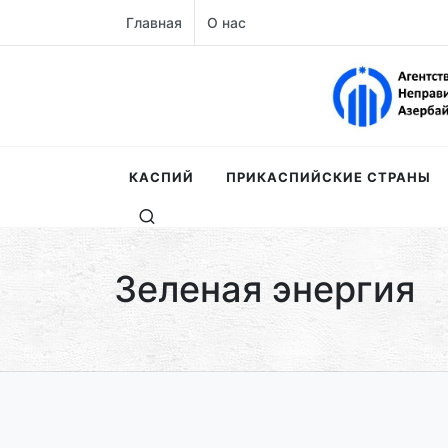
Главная
О нас
КАСПИЙ
ПРИКАСПИЙСКИЕ СТРАНЫ
Зеленая энергия