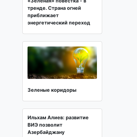
«Зеленая» повестка - в
тренде. Страна огней
приближает
энергетический переход
Зеленые коридоры
Ильхам Алиев: развитие
ВИЭ позволит
Азербайджану