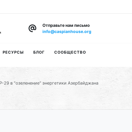
Отправьте нам письмо
info@caspianhouse.org
РЕСУРСЫ
БЛОГ
СООБЩЕСТВО
Р-29 в "озеленение" энергетики Азербайджана