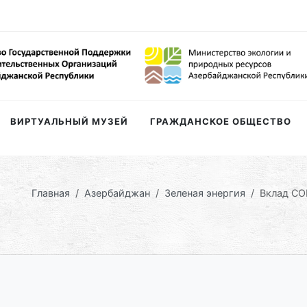
ВИРТУАЛЬНЫЙ МУЗЕЙ
ГРАЖДАНСКОЕ ОБЩЕСТВО
Главная
Азербайджан
Зеленая энергия
Вклад СО