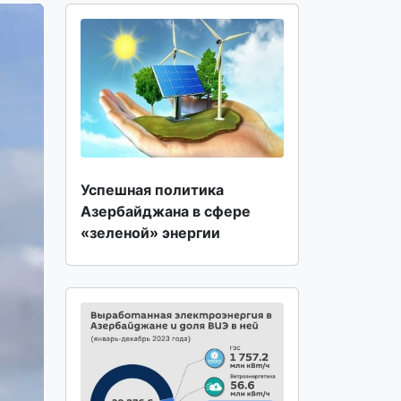
Успешная политика
Азербайджана в сфере
«зеленой» энергии