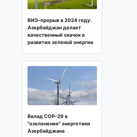
ВИЭ-прорыв в 2024 году:
Азербайджан делает
качественный скачок в
развитии зеленой энергии
Вклад СОР-29 в
"озеленение" энергетики
Азербайджана