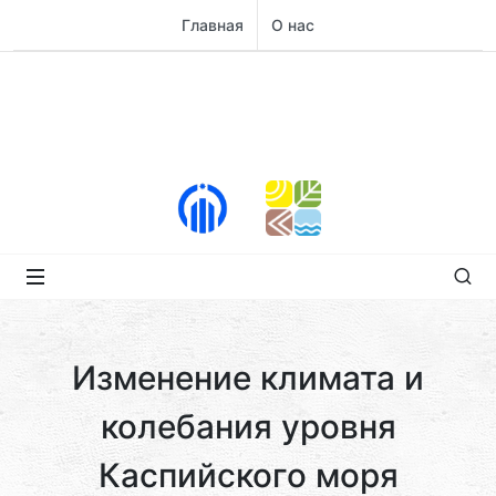
Главная
О нас
Изменение климата и
колебания уровня
Каспийского моря