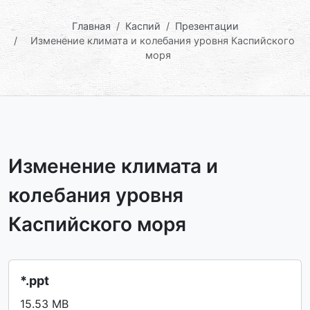
Главная
Каспий
Презентации
Изменение климата и колебания уровня Каспийского
моря
Изменение климата и
колебания уровня
Каспийского моря
*.ppt
15.53 MB