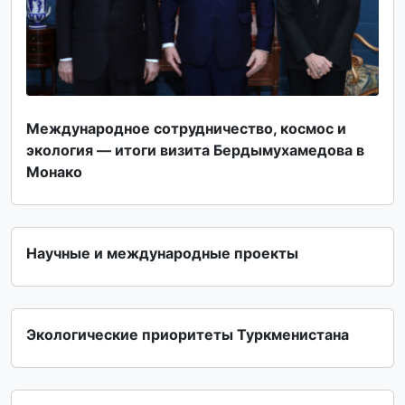
Международное сотрудничество, космос и
экология — итоги визита Бердымухамедова в
Монако
Научные и международные проекты
Экологические приоритеты Туркменистана