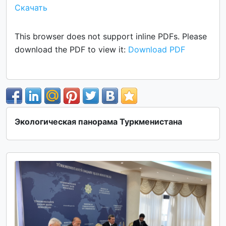
Скачать
This browser does not support inline PDFs. Please
download the PDF to view it:
Download PDF
Экологическая панорама Туркменистана