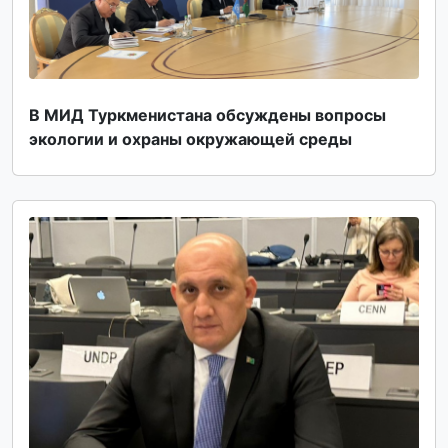
В МИД Туркменистана обсуждены вопросы
экологии и охраны окружающей среды