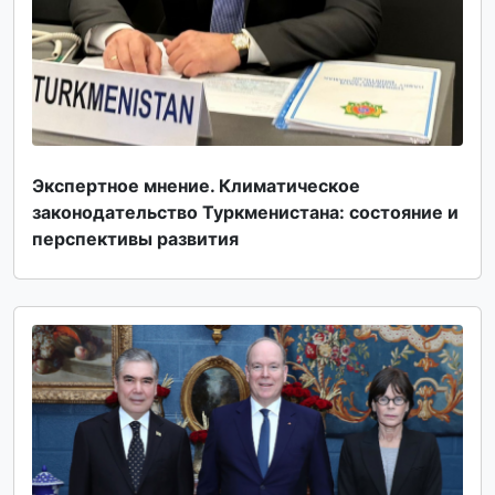
Экспертное мнение. Климатическое
законодательство Туркменистана: состояние и
перспективы развития