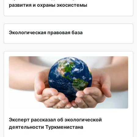
развития и охраны экосистемы
Экологическая правовая база
Эксперт рассказал об экологической
деятельности Туркменистана