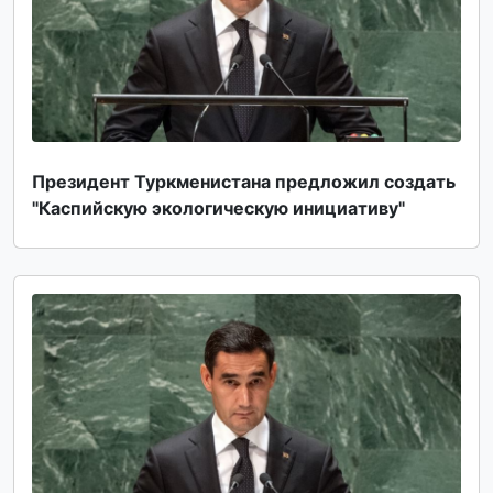
Президент Туркменистана предложил создать
"Каспийскую экологическую инициативу"