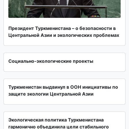
Президент Туркменистана – о безопасности в
Центральной Азии и экологических проблемах
Социально-экологические проекты
Туркменистан выдвинул в ООН инициативы по
защите экологии Центральной Азии
Экологическая политика Туркменистана
гармонично объединила цели стабильного