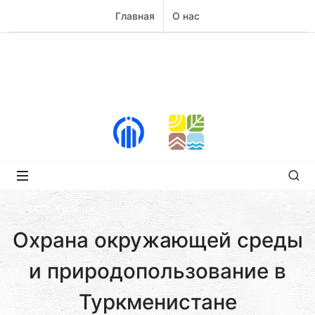
Главная
О нас
Охрана окружающей среды
и природопользование в
Туркменистане