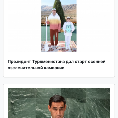
Президент Туркменистана дал старт осенней
озеленительной кампании