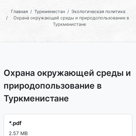
Главная
Туркменистан
Экологическая политика
Охрана окружающей среды и природопользование в
Туркменистане
Охрана окружающей среды и
природопользование в
Туркменистане
*.pdf
2.57 MB