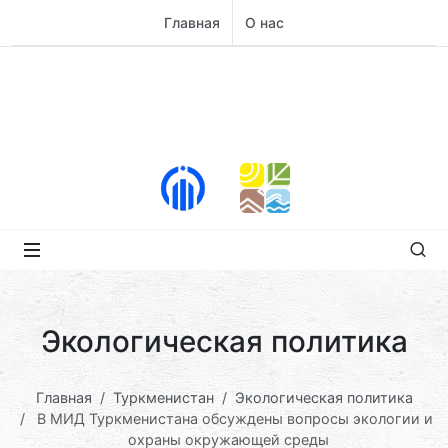
Главная
О нас
Экологическая политика
Главная
Туркменистан
Экологическая политика
В МИД Туркменистана обсуждены вопросы экологии и
охраны окружающей среды