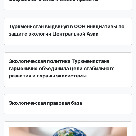
Туркменистан выдвинул в ООН инициативы по
защите экологии Центральной Азии
Экологическая политика Туркменистана
гармонично объединила цели стабильного
развития и охраны экосистемы
Экологическая правовая база