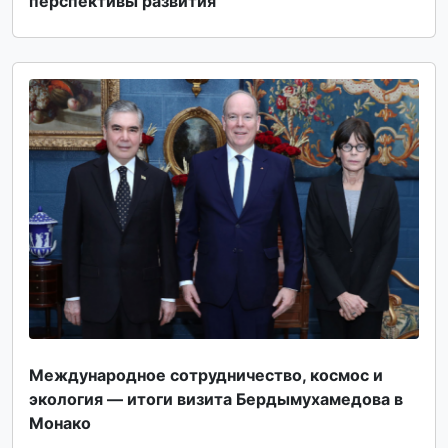
перспективы развития
Международное сотрудничество, космос и
экология — итоги визита Бердымухамедова в
Монако