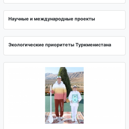
Научные и международные проекты
Экологические приоритеты Туркменистана