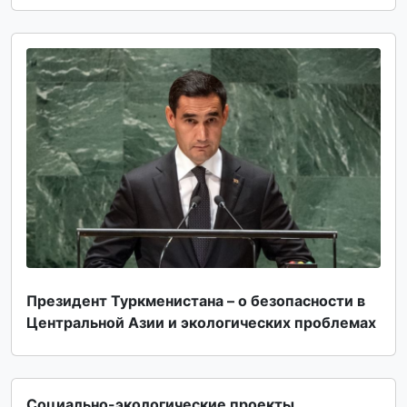
Президент Туркменистана – о безопасности в
Центральной Азии и экологических проблемах
Социально-экологические проекты