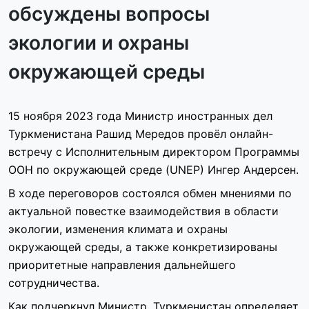
обсуждены вопросы
экологии и охраны
окружающей среды
15 ноября 2023 года Министр иностранных дел
Туркменистана Рашид Мередов провёл онлайн-
встречу с Исполнительным директором Программы
ООН по окружающей среде (UNEP) Ингер Андерсен.
В ходе переговоров состоялся обмен мнениями по
актуальной повестке взаимодействия в области
экологии, изменения климата и охраны
окружающей среды, а также конкретизированы
приоритетные направления дальнейшего
сотрудничества.
Как подчеркнул Министр, Туркменистан определяет