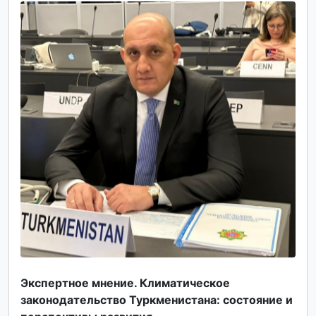
Экспертное мнение. Климатическое
законодательство Туркменистана: состояние и