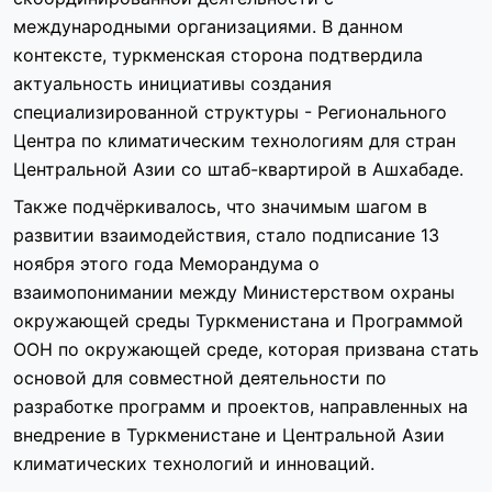
международными организациями. В данном
контексте, туркменская сторона подтвердила
актуальность инициативы создания
специализированной структуры - Регионального
Центра по климатическим технологиям для стран
Центральной Азии со штаб-квартирой в Ашхабаде.
Также подчёркивалось, что значимым шагом в
развитии взаимодействия, стало подписание 13
ноября этого года Меморандума о
взаимопонимании между Министерством охраны
окружающей среды Туркменистана и Программой
ООН по окружающей среде, которая призвана стать
основой для совместной деятельности по
разработке программ и проектов, направленных на
внедрение в Туркменистане и Центральной Азии
климатических технологий и инноваций.