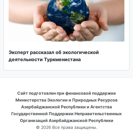
Эксперт рассказал об экологической
деятельности Туркменистана
Сайт подготовлен при финансовой поддержке
Министерства Экологии и Природных Ресурсов
Азербайджанской Республики и Агентства
Государственной Поддержки Неправительственных
Организаций Азербайджанской Республики
© 2026 Все права защищены.