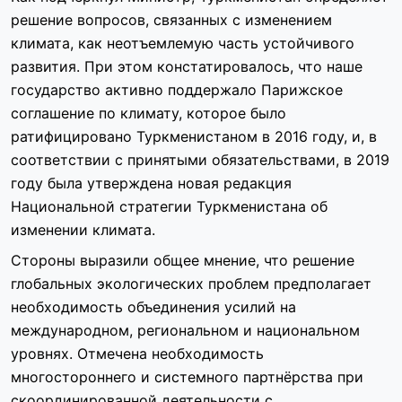
решение вопросов, связанных с изменением
климата, как неотъемлемую часть устойчивого
развития. При этом констатировалось, что наше
государство активно поддержало Парижское
соглашение по климату, которое было
ратифицировано Туркменистаном в 2016 году, и, в
соответствии с принятыми обязательствами, в 2019
году была утверждена новая редакция
Национальной стратегии Туркменистана об
изменении климата.
Стороны выразили общее мнение, что решение
глобальных экологических проблем предполагает
необходимость объединения усилий на
международном, региональном и национальном
уровнях. Отмечена необходимость
многостороннего и системного партнёрства при
скоординированной деятельности с