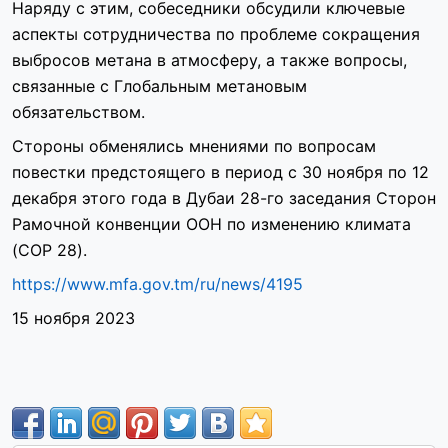
Наряду с этим, собеседники обсудили ключевые
аспекты сотрудничества по проблеме сокращения
выбросов метана в атмосферу, а также вопросы,
связанные с Глобальным метановым
обязательством.
Стороны обменялись мнениями по вопросам
повестки предстоящего в период с 30 ноября по 12
декабря этого года в Дубаи 28-го заседания Сторон
Рамочной конвенции ООН по изменению климата
(COP 28).
https://www.mfa.gov.tm/ru/news/4195
15 ноября 2023