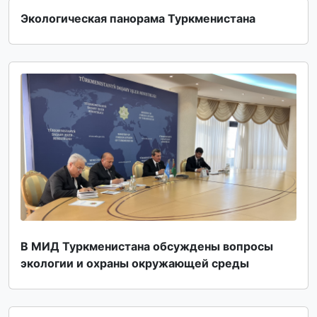
Экологическая панорама Туркменистана
В МИД Туркменистана обсуждены вопросы
экологии и охраны окружающей среды