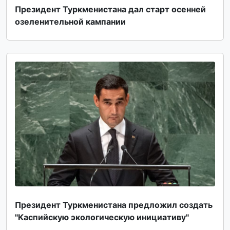
Президент Туркменистана дал старт осенней
озеленительной кампании
Президент Туркменистана предложил создать
"Каспийскую экологическую инициативу"