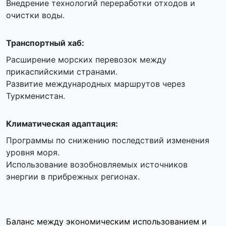
Внедрение технологий переработки отходов и
очистки воды.
Транспортный хаб:
Расширение морских перевозок между
прикаспийскими странами.
Развитие международных маршрутов через
Туркменистан.
Климатическая адаптация:
Программы по снижению последствий изменения
уровня моря.
Использование возобновляемых источников
энергии в прибрежных регионах.
Баланс между экономическим использованием и