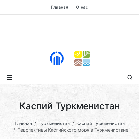
Главная
О нас
Каспий Туркменистан
Главная
Туркменистан
Каспий Туркменистан
Перспективы Каспийского моря в Туркменистане