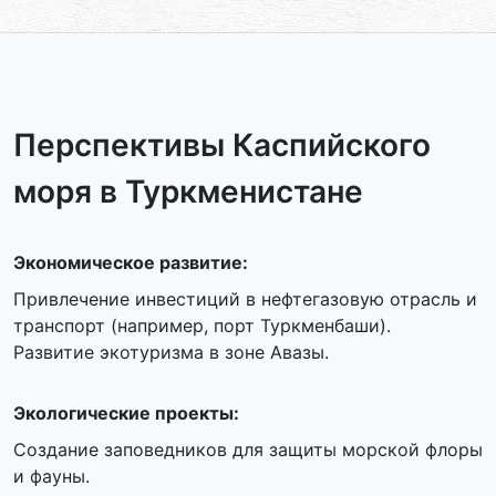
Перспективы Каспийского
моря в Туркменистане
Экономическое развитие:
Привлечение инвестиций в нефтегазовую отрасль и
транспорт (например, порт Туркменбаши).
Развитие экотуризма в зоне Авазы.
Экологические проекты:
Создание заповедников для защиты морской флоры
и фауны.