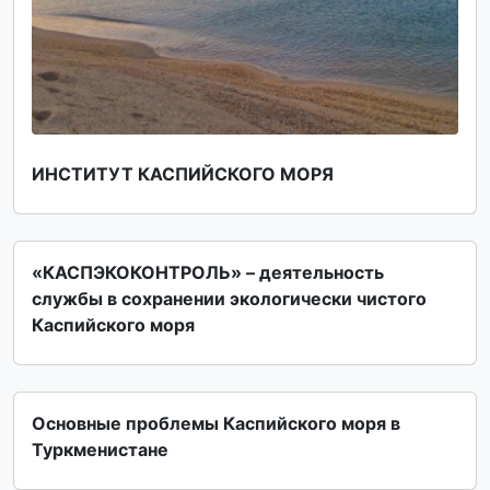
ИНСТИТУТ КАСПИЙСКОГО МОРЯ
«КАСПЭКОКОНТРОЛЬ» – деятельность
службы в сохранении экологически чистого
Каспийского моря
Основные проблемы Каспийского моря в
Туркменистане