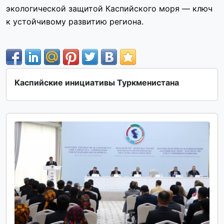
экологической защитой Каспийского моря — ключ
к устойчивому развитию региона.
Каспийские инициативы Туркменистана