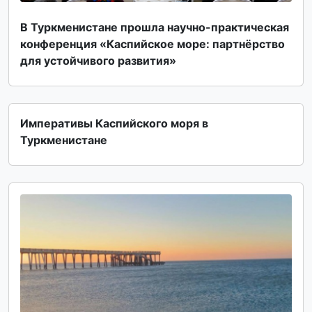
В Туркменистане прошла научно-практическая
конференция «Каспийское море: партнёрство
для устойчивого развития»
Императивы Каспийского моря в
Туркменистане