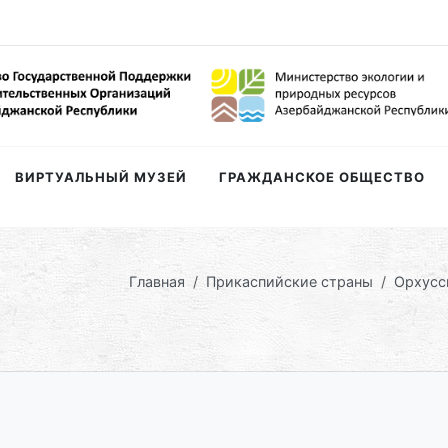
ВИРТУАЛЬНЫЙ МУЗЕЙ
ГРАЖДАНСКОЕ ОБЩЕСТВО
ы
Главная
Прикаспийские страны
Орхусс