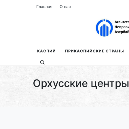
Главная
О нас
КАСПИЙ
ПРИКАСПИЙСКИЕ СТРАНЫ
Орхусские центр