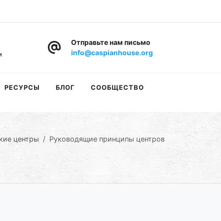
Отправьте нам письмо
info@caspianhouse.org
РЕСУРСЫ
БЛОГ
СООБЩЕСТВО
кие центры
Руководящие принципы центров