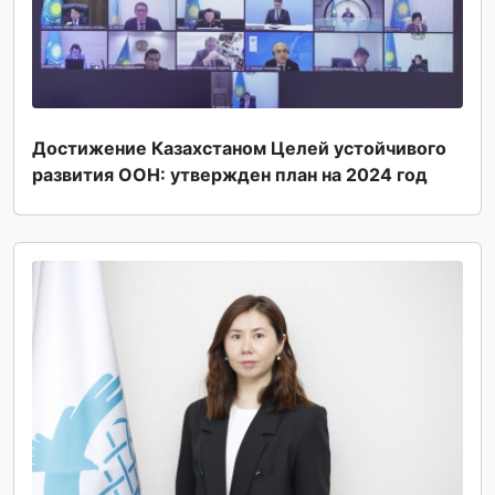
Достижение Казахстаном Целей устойчивого
развития ООН: утвержден план на 2024 год