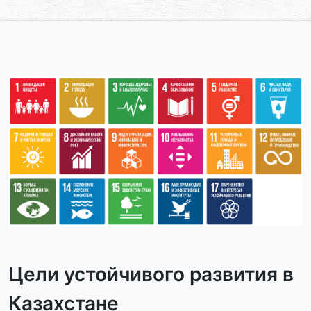
Цели устойчивого развития в
Казахстане