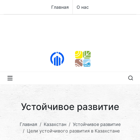
Главная
О нас
Устойчивое развитие
Главная
Казахстан
Устойчивое развитие
Цели устойчивого развития в Казахстане