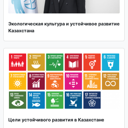
Экологическая культура и устойчивое развитие
Казахстана
Цели устойчивого развития в Казахстане