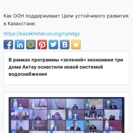
Как ООН поддерживает Цели устойчивого развития
в Казахстане:
https://kazakhstan.un.org/ru/sdgs
В рамках программы «зеленой» экономики три
дома Актау оснастили новой системой
водоснабжения