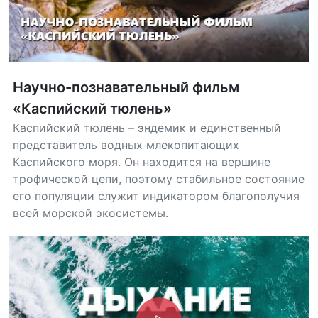
Научно-познавательный фильм
«Каспийский тюлень»
Каспийский тюлень – эндемик и единственный
представитель водных млекопитающих
Каспийского моря. Он находится на вершине
трофической цепи, поэтому стабильное состояние
его популяции служит индикатором благополучия
всей морской экосистемы.