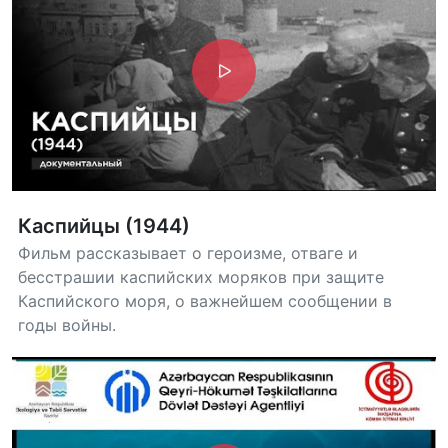
Каспийцы (1944)
Фильм рассказывает о героизме, отваге и
бесстрашии каспийских моряков при защите
Каспийского моря, о важнейшем сообщении в
годы войны.