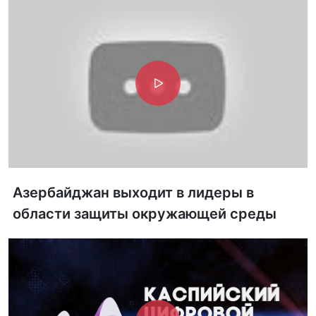
Азербайджан выходит в лидеры в
области защиты окружающей среды