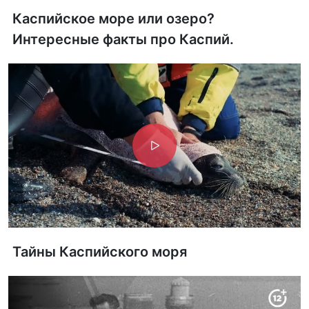
Каспийское море или озеро?
Интересные факты про Каспий.
Тайны Каспийского моря