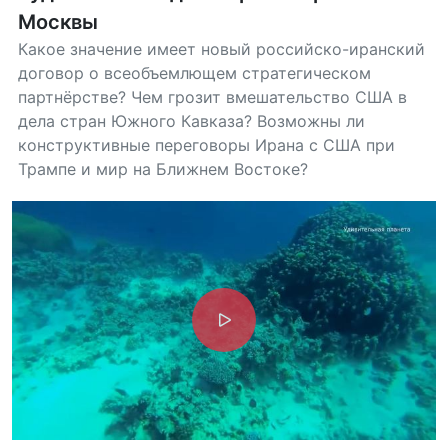
Москвы
Какое значение имеет новый российско-иранский
договор о всеобъемлющем стратегическом
партнёрстве? Чем грозит вмешательство США в
дела стран Южного Кавказа? Возможны ли
конструктивные переговоры Ирана с США при
Трампе и мир на Ближнем Востоке?