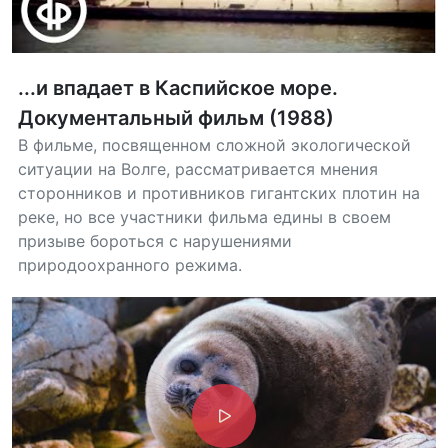
...и впадает в Каспийское море.
Документальный фильм (1988)
В фильме, посвященном сложной экологической
ситуации на Волге, рассматривается мнения
сторонников и противников гигантских плотин на
реке, но все участники фильма едины в своем
призыве бороться с нарушениями
природоохранного режима.