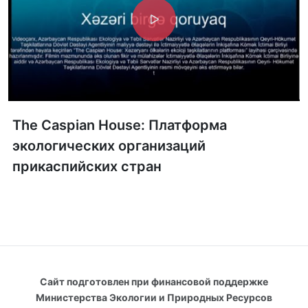
The Caspian House: Платформа
экологических организаций
прикаспийских стран
Сайт подготовлен при финансовой поддержке
Министерства Экологии и Природных Ресурсов