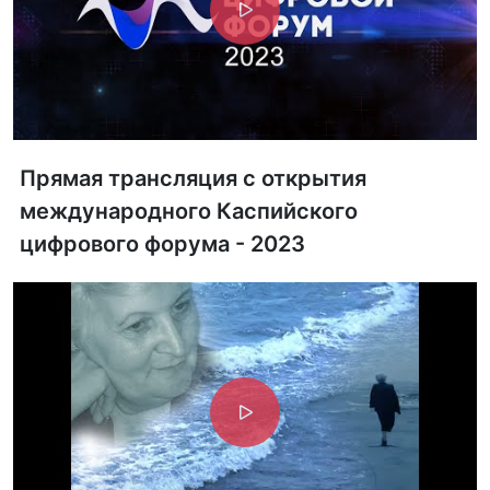
Прямая трансляция с открытия
международного Каспийского
цифрового форума - 2023