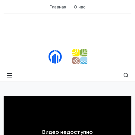
Главная
О нас