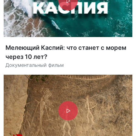
Мелеющий Каспий: что станет с морем
через 10 лет?
Документальный фильм