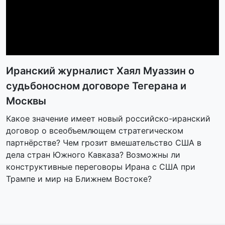
Иранский журналист Хаял Муаззин о
судьбоносном договоре Тегерана и
Москвы
Какое значение имеет новый российско-иранский
договор о всеобъемлющем стратегическом
партнёрстве? Чем грозит вмешательство США в
дела стран Южного Кавказа? Возможны ли
конструктивные переговоры Ирана с США при
Трампе и мир на Ближнем Востоке?