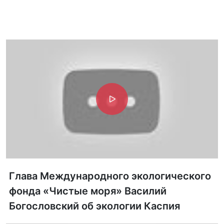
Глава Международного экологического
фонда «Чистые моря» Василий
Богословский об экологии Каспия