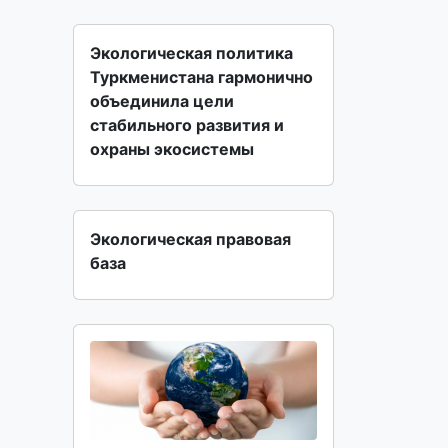
Экологическая политика
Туркменистана гармонично
объединила цели
стабильного развития и
охраны экосистемы
Экологическая правовая
база