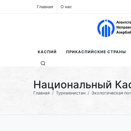
Главная
О нас
КАСПИЙ
ПРИКАСПИЙСКИЕ СТРАНЫ
Национальный Кас
Главная
Туркменистан
Экологическая по