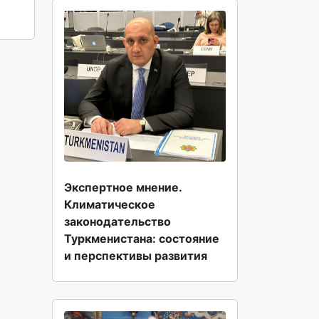
Экспертное мнение.
Климатическое
законодательство
Туркменистана: состояние
и перспективы развития