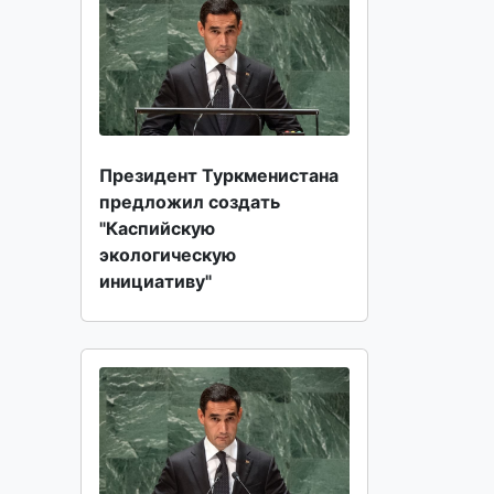
Президент Туркменистана
предложил создать
"Каспийскую
экологическую
инициативу"