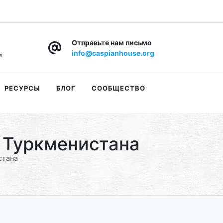
Отправьте нам письмо
info@caspianhouse.org
РЕСУРСЫ
БЛОГ
СООБЩЕСТВО
 Туркменистана
стана