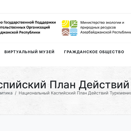
ВИРТУАЛЬНЫЙ МУЗЕЙ
ГРАЖДАНСКОЕ ОБЩЕСТВО
пийский План Действий
литика
Национальный Каспийский План Действий Туркмени