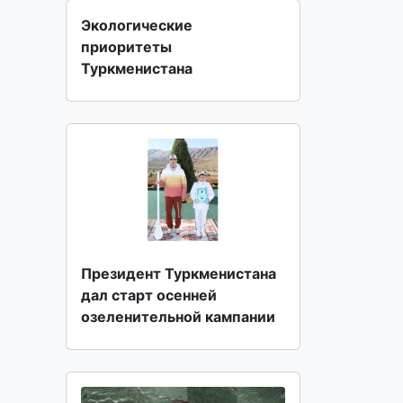
Экологические
приоритеты
Туркменистана
Президент Туркменистана
дал старт осенней
озеленительной кампании