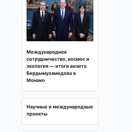
Международное
сотрудничество, космос и
экология — итоги визита
Бердымухамедова в
Монако
Научные и международные
проекты