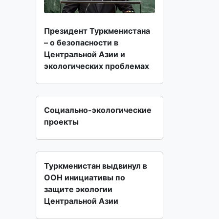
Президент Туркменистана
– о безопасности в
Центральной Азии и
экологических проблемах
Социально-экологические
проекты
Туркменистан выдвинул в
ООН инициативы по
защите экологии
Центральной Азии