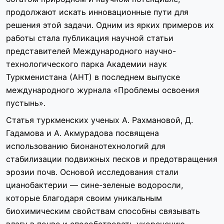
продолжают искать инновационные пути для
решения этой задачи. Одним из ярких примеров их
работы стала публикация научной статьи
представителей Международного научно-
технологического парка Академии наук
Туркменистана (АНТ) в последнем выпуске
международного журнала «Проблемы освоения
пустынь».
Статья туркменских ученых А. Рахмановой, Д.
Гадамова и А. Акмурадова посвящена
использованию бионанотехнологий для
стабилизации подвижных песков и предотвращения
эрозии почв. Основой исследования стали
цианобактерии — сине-зеленые водоросли,
которые благодаря своим уникальным
биохимическим свойствам способны связывать