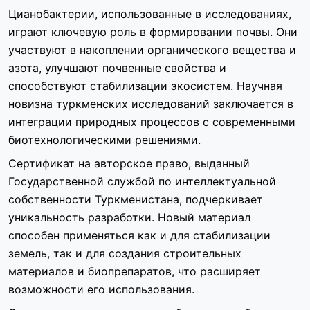
Цианобактерии, использованные в исследованиях,
играют ключевую роль в формировании почвы. Они
участвуют в накоплении органического вещества и
азота, улучшают почвенные свойства и
способствуют стабилизации экосистем. Научная
новизна туркменских исследований заключается в
интеграции природных процессов с современными
биотехнологическими решениями.
Сертификат на авторское право, выданный
Государственной службой по интеллектуальной
собственности Туркменистана, подчеркивает
уникальность разработки. Новый материал
способен применяться как и для стабилизации
земель, так и для создания строительных
материалов и биопрепаратов, что расширяет
возможности его использования.