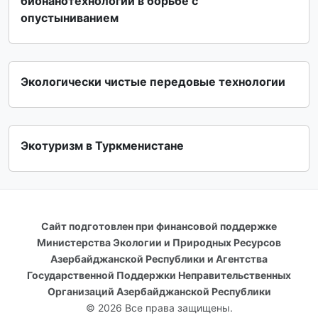
бионанотехнологии в борьбе с
опустыниванием
Экологически чистые передовые технологии
Экотуризм в Туркменистане
Сайт подготовлен при финансовой поддержке
Министерства Экологии и Природных Ресурсов
Азербайджанской Республики и Агентства
Государственной Поддержки Неправительственных
Организаций Азербайджанской Республики
© 2026 Все права защищены.