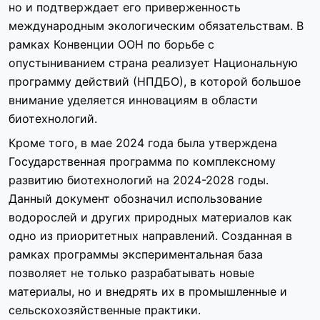
но и подтверждает его приверженность
международным экологическим обязательствам. В
рамках Конвенции ООН по борьбе с
опустыниванием страна реализует Национальную
программу действий (НПДБО), в которой большое
внимание уделяется инновациям в области
биотехнологий.
Кроме того, в мае 2024 года была утверждена
Государственная программа по комплексному
развитию биотехнологий на 2024-2028 годы.
Данный документ обозначил использование
водорослей и других природных материалов как
одно из приоритетных направлений. Созданная в
рамках программы экспериментальная база
позволяет не только разрабатывать новые
материалы, но и внедрять их в промышленные и
сельскохозяйственные практики.