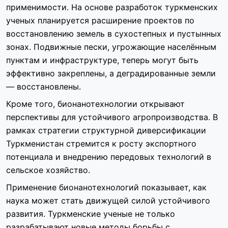
применимости. На основе разработок туркменских
ученых планируется расширение проектов по
восстановлению земель в сухостепных и пустынных
зонах. Подвижные пески, угрожающие населённым
пунктам и инфраструктуре, теперь могут быть
эффективно закреплены, а деградированные земли
— восстановлены.
Кроме того, бионанотехнологии открывают
перспективы для устойчивого агропроизводства. В
рамках стратегии структурной диверсификации
Туркменистан стремится к росту экспортного
потенциала и внедрению передовых технологий в
сельское хозяйство.
Применение бионанотехнологий показывает, как
наука может стать движущей силой устойчивого
развития. Туркменские ученые не только
разрабатывают новые методы борьбы с