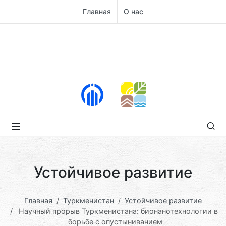
Главная
О нас
Устойчивое развитие
Главная
Туркменистан
Устойчивое развитие
Научный прорыв Туркменистана: бионанотехнологии в
борьбе с опустыниванием