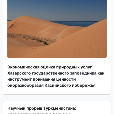
Экономическая оценка природных услуг
Хазарского государственного заповедника как
инструмент понимания ценности
биоразнообразия Каспийского побережья
Научный прорыв Туркменистана: