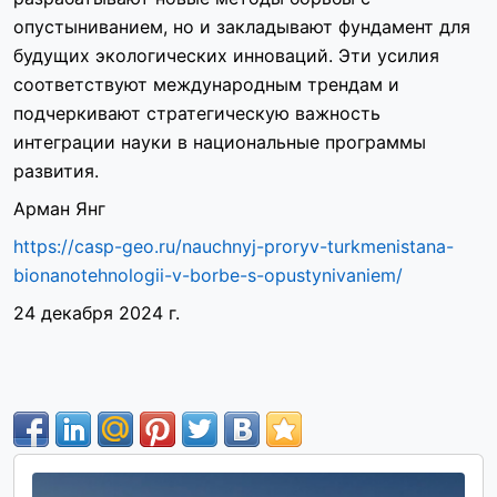
опустыниванием, но и закладывают фундамент для
будущих экологических инноваций. Эти усилия
соответствуют международным трендам и
подчеркивают стратегическую важность
интеграции науки в национальные программы
развития.
Арман Янг
https://casp-geo.ru/nauchnyj-proryv-turkmenistana-
bionanotehnologii-v-borbe-s-opustynivaniem/
24 декабря 2024 г.