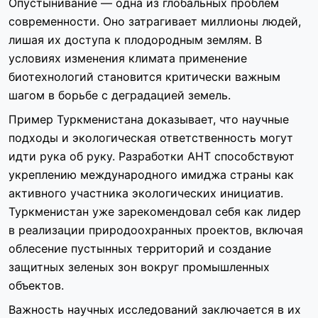
Опустынивание — одна из глобальных проблем
современности. Оно затрагивает миллионы людей,
лишая их доступа к плодородным землям. В
условиях изменения климата применение
биотехнологий становится критически важным
шагом в борьбе с деградацией земель.
Пример Туркменистана доказывает, что научные
подходы и экологическая ответственность могут
идти рука об руку. Разработки АНТ способствуют
укреплению международного имиджа страны как
активного участника экологических инициатив.
Туркменистан уже зарекомендовал себя как лидер
в реализации природоохранных проектов, включая
облесение пустынных территорий и создание
защитных зеленых зон вокруг промышленных
объектов.
Важность научных исследований заключается в их