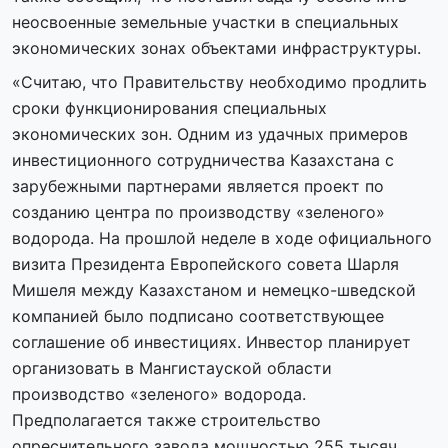
неосвоенные земельные участки в специальных
экономических зонах объектами инфраструктуры.
«Считаю, что Правительству необходимо продлить
сроки функционирования специальных
экономических зон. Одним из удачных примеров
инвестиционного сотрудничества Казахстана с
зарубежными партнерами является проект по
созданию центра по производству «зеленого»
водорода. На прошлой неделе в ходе официального
визита Президента Европейского совета Шарля
Мишеля между Казахстаном и немецко-шведской
компанией было подписано соответствующее
соглашение об инвестициях. Инвестор планирует
организовать в Мангистауской области
производство «зеленого» водорода.
Предполагается также строительство
опреснительного завода мощностью 255 тысяч