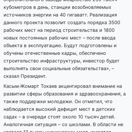
кубометров в день, станции возобновляемых
источников энергии на 40 гигаватт. Реализация
данного проекта позволит создать порядка 3500
рабочих мест на период строительства и 1800
новых постоянных рабочих мест – после ввода
объекта в эксплуатацию. Будут подготовлены и
обучены отечественные кадры, обеспечено
строительство инфраструктуры, инвестор будет
выполнять свои социальные обязательства», –
сказал Президент.
Касым-Жомарт Токаев акцентировал внимание на
развитии сферы образования и здравоохранения, а
также поддержки молодежи. Он отметил, что
наблюдается высокий дефицит мест в детских
садах – в очереди стоят около 10 тысяч детей.
Аналогичная ситуация – со школами. В области не
хватает 13 тысяч ученических мест, имеются