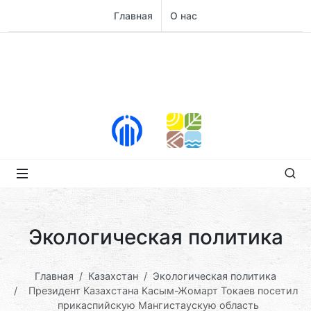
Главная
О нас
Экологическая политика
Главная
Казахстан
Экологическая политика
Президент Казахстана Касым-Жомарт Токаев посетил
прикаспийскую Мангистаускую область