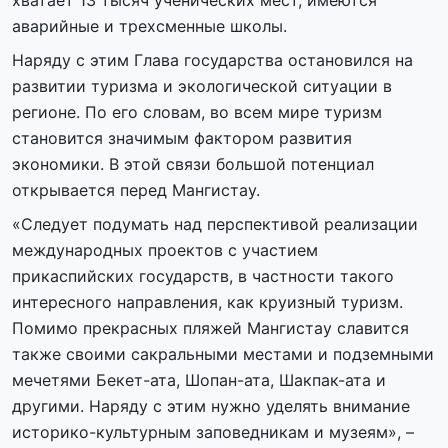
аварийные и трехсменные школы.
Наряду с этим Глава государства остановился на
развитии туризма и экологической ситуации в
регионе. По его словам, во всем мире туризм
становится значимым фактором развития
экономики. В этой связи большой потенциал
открывается перед Мангистау.
«Следует подумать над перспективой реализации
международных проектов с участием
прикаспийских государств, в частности такого
интересного направления, как круизный туризм.
Помимо прекрасных пляжей Мангистау славится
также своими сакральными местами и подземными
мечетями Бекет-ата, Шопан-ата, Шакпак-ата и
другими. Наряду с этим нужно уделять внимание
историко-культурным заповедникам и музеям», –