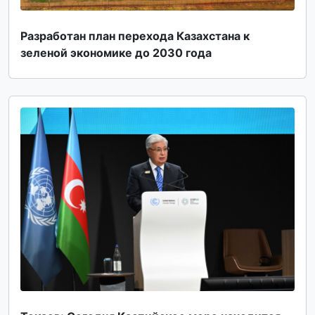
Разработан план перехода Казахстана к
зеленой экономике до 2030 года