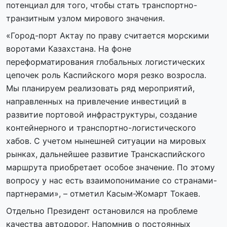
потенциал для того, чтобы стать транспортно-
транзитным узлом мирового значения.
«Город-порт Актау по праву считается морскими
воротами Казахстана. На фоне
переформатирования глобальных логистических
цепочек роль Каспийского моря резко возросла.
Мы планируем реализовать ряд мероприятий,
направленных на привлечение инвестиций в
развитие портовой инфраструктуры, создание
контейнерного и транспортно-логистического
хабов. С учетом нынешней ситуации на мировых
рынках, дальнейшее развитие Транскаспийского
маршрута приобретает особое значение. По этому
вопросу у нас есть взаимопонимание со странами-
партнерами», – отметил Касым-Жомарт Токаев.
Отдельно Президент остановился на проблеме
качества автодорог. Напомнив о постоянных