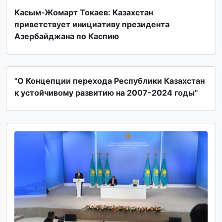
Касым-Жомарт Токаев: Казахстан
приветствует инициативу президента
Азербайджана по Каспию
"О Концепции перехода Республики Казахстан
к устойчивому развитию на 2007-2024 годы"