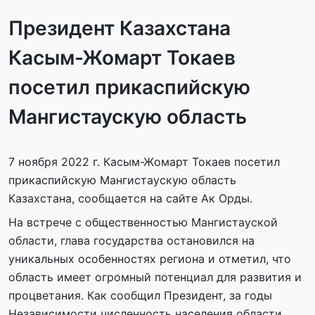
Президент Казахстана
Касым-Жомарт Токаев
посетил прикаспийскую
Мангистаускую область
7 ноября 2022 г. Касым-Жомарт Токаев посетил
прикаспийскую Мангистаускую область
Казахстана, сообщается на сайте Ак Орды.
На встрече с общественностью Мангистауской
области, глава государства остановился на
уникальных особенностях региона и отметил, что
область имеет огромный потенциал для развития и
процветания. Как сообщил Президент, за годы
Независимости численность населения области