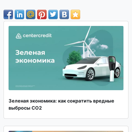
Зеленая экономика: как сократить вредные
выбросы CO2