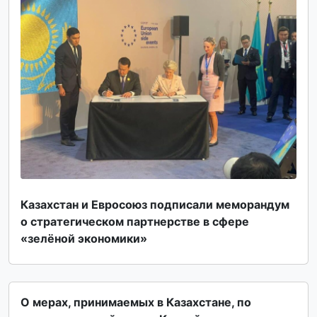
Казахстан и Евросоюз подписали меморандум
о стратегическом партнерстве в сфере
«зелёной экономики»
О мерах, принимаемых в Казахстане, по