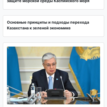
защите морской среды Каспийского моря
Основные принципы и подходы перехода
Казахстана к зеленой экономике