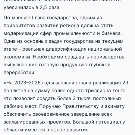
увеличилась в 2,5 раза.
По мнению Глава государства, одним из
приоритетов развития региона должна стать
модернизация сфер промышленности и бизнеса.
Одна из основных задач государства на текущем
этапе – реальная диверсификация национальной
экономики. Необходимо создавать производства,
выпускающие готовую продукцию глубокой
переработки.
«На 2023–2026 годы запланирована реализация 29
проектов на сумму более одного триллиона тенге,
что позволит создать более 3 тысяч постоянных
рабочих мест. Поручаю Правительству и акимату
обеспечить своевременное завершение всех
запланированных проектов. Большой потенциал у
области имеется в сфере развития