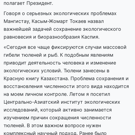
полагает Президент.
Говоря о серьезных экологических проблемах
Мангистау, Касым-Жомарт Токаев назвал
важнейшей задачей сохранение экологического
равновесия и биоразнообразия Каспия.
«Сегодня все чаще фиксируются случаи массовой
гибели тюленей и рыб. К подобным явлениям
приводит деятельность человека и изменение
экологических условий. Тюлени занесены в
Красную книгу Казахстана. Проблема сохранения и
восстановления численности этого вида находится
на моем личном контроле. Летом я посетил
Центрально-Азиатский институт экологических
исследований, который активно занимается
изучением причин сокращения численности
тюленей. В этом важном вопросе нужен
комплексный научный подход. Ранее было