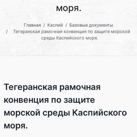
моря.
Главная
Каспий
Базовые документы
Тегеранская рамочная конвенция по защите морской
среды Каспийского моря.
Тегеранская рамочная
конвенция по защите
морской среды Каспийского
моря.