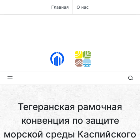
Главная
О нас
Тегеранская рамочная
конвенция по защите
морской среды Каспийского