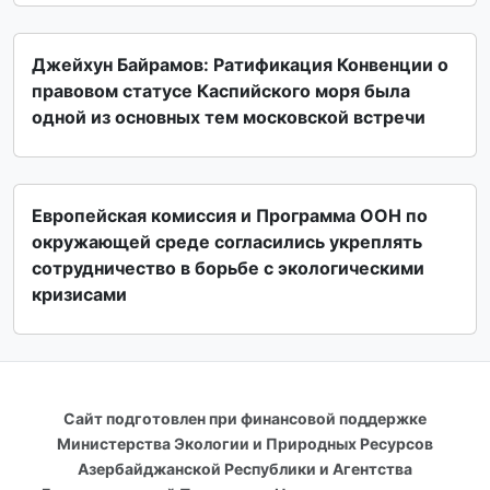
Джейхун Байрамов: Ратификация Конвенции о
правовом статусе Каспийского моря была
одной из основных тем московской встречи
Европейская комиссия и Программа ООН по
окружающей среде согласились укреплять
сотрудничество в борьбе с экологическими
кризисами
Сайт подготовлен при финансовой поддержке
Министерства Экологии и Природных Ресурсов
Азербайджанской Республики и Агентства