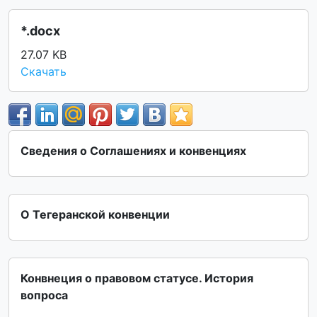
*.docx
27.07 KB
Скачать
Сведения о Соглашениях и конвенциях
О Тегеранской конвенции
Конвнеция о правовом статусе. История
вопроса