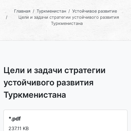
Главная
Туркменистан
Устойчивое развитие
Цели и задачи стратегии устойчивого развития
Туркменистана
Цели и задачи стратегии
устойчивого развития
Туркменистана
*.pdf
237.11 KB