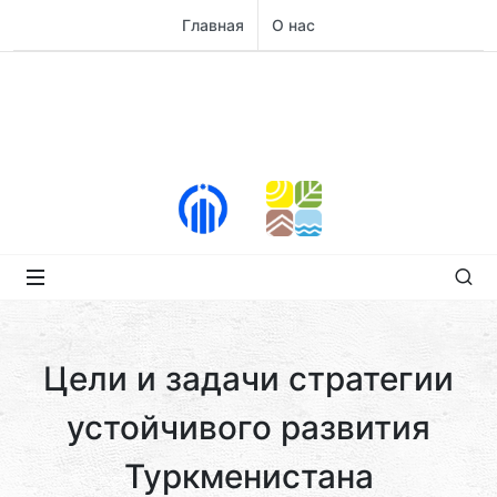
Главная
О нас
Цели и задачи стратегии
устойчивого развития
Туркменистана