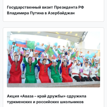
Государственный визит Президента РФ
Владимира Путина в Азербайджан
Акция «Аваза – край дружбы» сдружила
туркменских и российских школьников