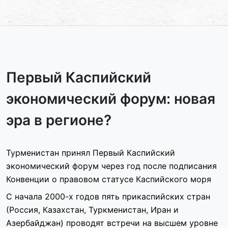
Первый Каспийский
экономический форум: новая
эра в регионе?
Турменистан принял Первый Каспийский
экономический форум через год после подписания
Конвенции о правовом статусе Каспийского моря
С начала 2000-х годов пять прикаспийских стран
(Россия, Казахстан, Туркменистан, Иран и
Азербайджан) проводят встречи на высшем уровне