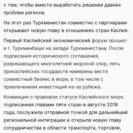
с тем, чтобы вместе выработать решение давних
проблем региона.
На этот раз Туркменистан совместно с партнерами
открывают новую главу в отношениях стран Каспия.
Первый Каспийский экономический
форум прошел
в г. Туркменбаши на западе Туркменистана. После
подписания исторического соглашения,
разрешающего многолетний морской спор, пять
прикаспийских государств намерены вести
совместный бизнес в море, в том числе с
привлечением инвестиций из-за рубежа.
Конвенция о правовом статусе Каспийского моря,
по
дписанная главами пяти стран в августе 2018
года, послужила отправной точкой для дальнейшей
региональной интеграции и открыла новую главу
сотрудничества в области транспорта, торговли,