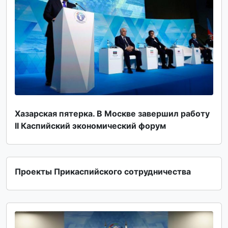
Хазарская пятерка. В Москве завершил работу
II Каспийский экономический форум
Проекты Прикаспийского сотрудничества