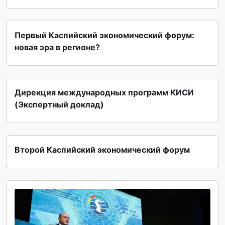
Первый Каспийский экономический форум:
новая эра в регионе?
Дирекция международных программ КИСИ
(Экспертный доклад)
Второй Каспийский экономический форум