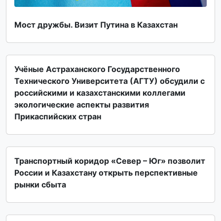
Мост дружбы. Визит Путина в Казахстан
Учёные Астраханского Государственного
Технического Университета (АГТУ) обсудили с
российскими и казахстанскими коллегами
экологические аспекты развития
Прикаспийских стран
Транспортный коридор «Север – Юг» позволит
России и Казахстану открыть перспективные
рынки сбыта