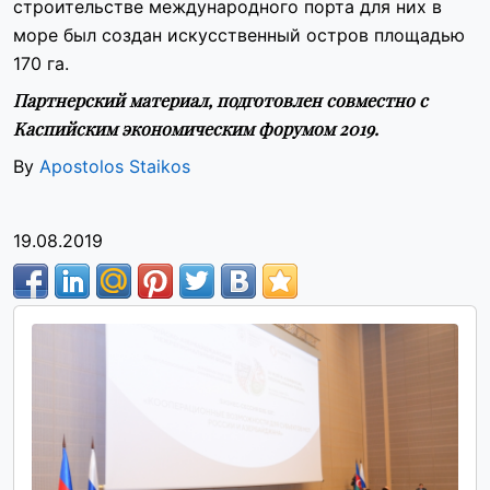
строительстве международного порта для них в
море был создан искусственный остров площадью
170 га.
Партнерский материал, подготовлен совместно с
Каспийским экономическим форумом 2019.
By
Apostolos Staikos
19.08.2019