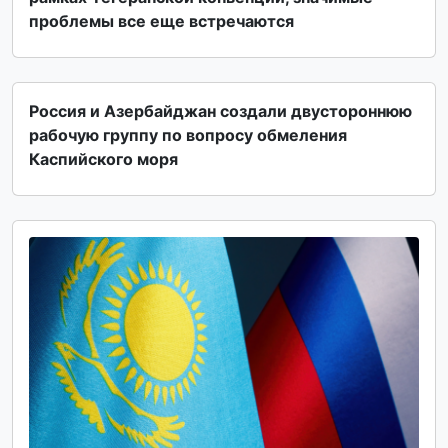
проблемы все еще встречаются
Россия и Азербайджан создали двустороннюю
рабочую группу по вопросу обмеления
Каспийского моря