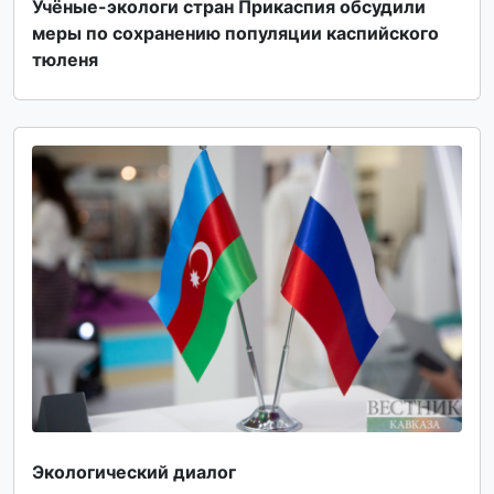
Учёные-экологи стран Прикаспия обсудили
меры по сохранению популяции каспийского
тюленя
Экологический диалог