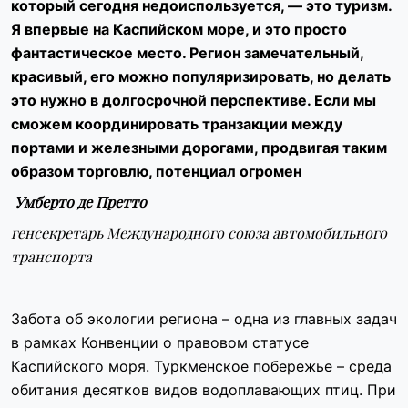
который сегодня недоиспользуется, — это туризм.
Я впервые на Каспийском море, и это просто
фантастическое место. Регион замечательный,
красивый, его можно популяризировать, но делать
это нужно в долгосрочной перспективе. Если мы
сможем координировать транзакции между
портами и железными дорогами, продвигая таким
образом торговлю, потенциал огромен
Умберто де Претто
генсекретарь Международного союза автомобильного
транспорта
Забота об экологии региона – одна из главных задач
в рамках Конвенции о правовом статусе
Каспийского моря. Туркменское побережье – среда
обитания десятков видов водоплавающих птиц. При