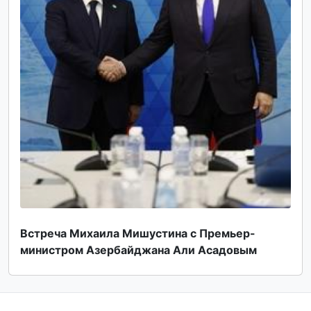
Встреча Михаила Мишустина с Премьер-
министром Азербайджана Али Асадовым