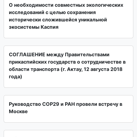
О необходимости совместных экологических
исследований с целью сохранения
исторически сложившейся уникальной
экосистемы Каспия
СОГЛАШЕНИЕ между Правительствами
прикаспийских государств о сотрудничестве в
области транспорта (г. Актау, 12 августа 2018
года)
Руководство СОР29 и РАН провели встречу в
Москве