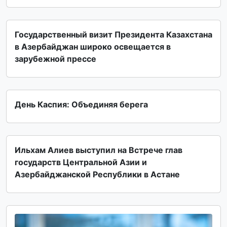
Государственный визит Президента Казахстана
в Азербайджан широко освещается в
зарубежной прессе
День Каспия: Объединяя берега
Ильхам Алиев выступил на Встрече глав
государств Центральной Азии и
Азербайджанской Республики в Астане