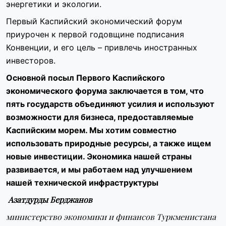
энергетики и экологии.
Первый Каспийский экономический форум
приурочен к первой годовщине подписания
Конвенции, и его цель – привлечь иностранных
инвесторов.
Основной посыл Первого Каспийского
экономического форума заключается в том, что
пять государств объединяют усилия и используют
возможности для бизнеса, предоставляемые
Каспийским морем. Мы хотим совместно
использовать природные ресурсы, а также ищем
новые инвестиции. Экономика нашей страны
развивается, и мы работаем над улучшением
нашей технической инфраструктуры
Азатдурды Берджанов
министерство экономики и финансов Туркменистана