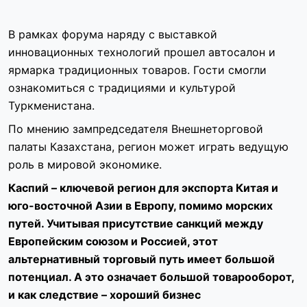
В рамках форума наряду с выставкой
инновационных технологий прошел автосалон и
ярмарка традиционных товаров. Гости смогли
ознакомиться с традициями и культурой
Туркменистана.
По мнению зампредседателя Внешнеторговой
палаты Казахстана, регион может играть ведущую
роль в мировой экономике.
Каспий – ключевой регион для экспорта Китая и
юго-восточной Азии в Европу, помимо морских
путей. Учитывая присутствие санкций между
Европейским союзом и Россией, этот
альтернативный торговый путь имеет большой
потенциал. А это означает большой товарооборот,
и как следствие – хороший бизнес