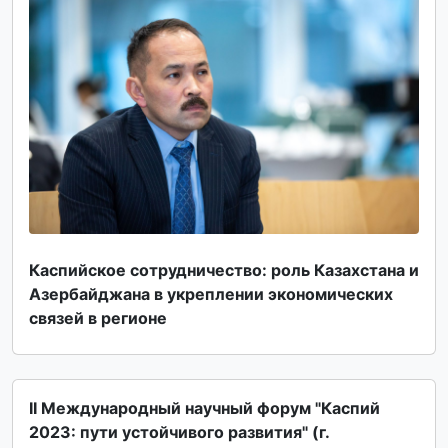
Каспийское сотрудничество: роль Казахстана и
Азербайджана в укреплении экономических
связей в регионе
II Международный научный форум "Каспий
2023: пути устойчивого развития" (г.