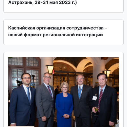
Астрахань, 29-31 мая 2023 г.)
Каспийская организация сотрудничества –
новый формат региональной интеграции