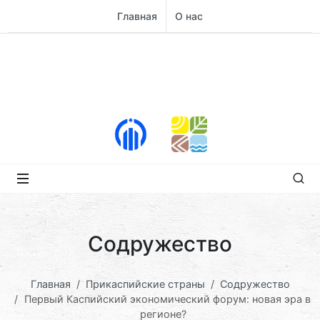
Главная
О нас
Содружество
Главная
Прикаспийские страны
Содружество
Первый Каспийский экономический форум: новая эра в
регионе?