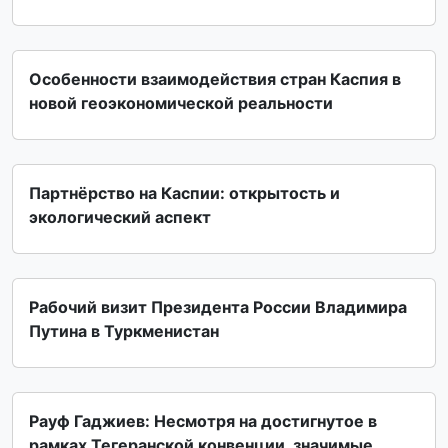
Особенности взаимодействия стран Каспия в
новой геоэкономической реальности
Партнёрство на Каспии: открытость и
экологический аспект
Рабочий визит Президента России Владимира
Путина в Туркменистан
Рауф Гаджиев: Несмотря на достигнутое в
рамках Тегеранской конвенции, значимые