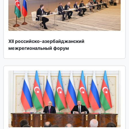
XII российско-азербайджанский
межрегиональный форум