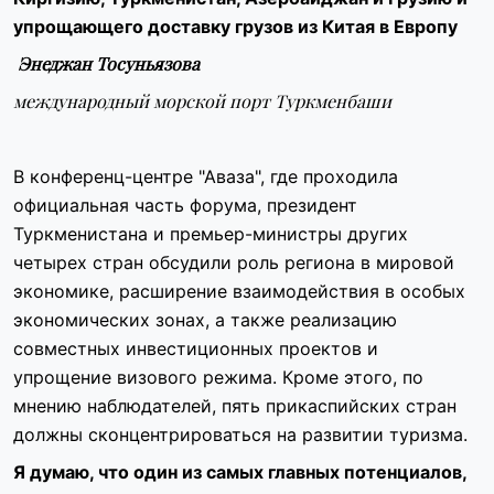
упрощающего доставку грузов из Китая в Европу
Энеджан Тосуньязова
международный морской порт Туркменбаши
В конференц-центре "Аваза", где проходила
официальная часть форума, президент
Туркменистана и премьер-министры других
четырех стран обсудили роль региона в мировой
экономике, расширение взаимодействия в особых
экономических зонах, а также реализацию
совместных инвестиционных проектов и
упрощение визового режима. Кроме этого, по
мнению наблюдателей, пять прикаспийских стран
должны сконцентрироваться на развитии туризма.
Я думаю, что один из самых главных потенциалов,