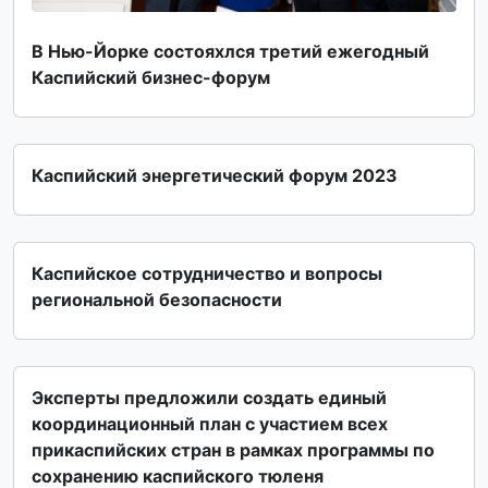
В Нью-Йорке состояxлся третий ежегодный
Каспийский бизнес-форум
Каспийский энергетический форум 2023
Каспийское сотрудничество и вопросы
региональной безопасности
Эксперты предложили создать единый
координационный план с участием всех
прикаспийских стран в рамках программы по
сохранению каспийского тюленя