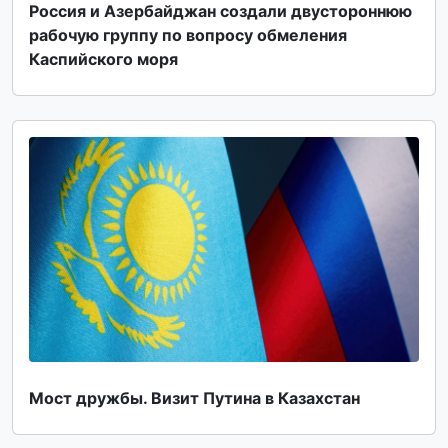
Россия и Азербайджан создали двустороннюю
рабочую группу по вопросу обмеления
Каспийского моря
Мост дружбы. Визит Путина в Казахстан