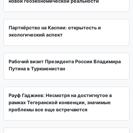
новой геоэкономической реальности
Партнёрство на Каспии: открытость и
экологический аспект
Рабочий визит Президента России Владимира
Путина в Туркменистан
Рауф Гаджиев: Несмотря на достигнутое в
рамках Тегеранской конвенции, значимые
проблемы все еще встречаются