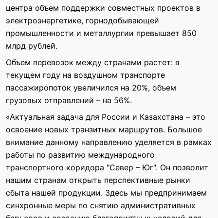
центра объем поддержки совместных проектов в
электроэнергетике, горнодобывающей
промышленности и металлургии превышает 850
млрд рублей.
Объем перевозок между странами растет: в
текущем году на воздушном транспорте
пассажиропоток увеличился на 20%, объем
грузовых отправлений – на 56%.
«Актуальная задача для России и Казахстана – это
освоение новых транзитных маршрутов. Большое
внимание данному направлению уделяется в рамках
работы по развитию международного
транспортного коридора "Север – Юг". Он позволит
нашим странам открыть перспективные рынки
сбыта нашей продукции. Здесь мы предпринимаем
синхронные меры по снятию административных