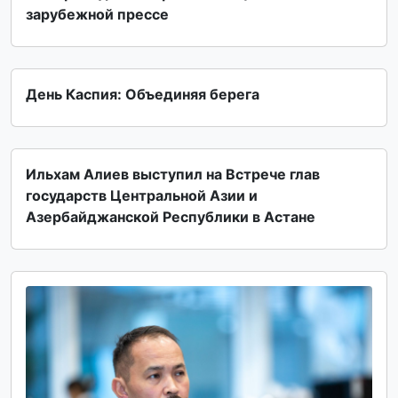
зарубежной прессе
День Каспия: Объединяя берега
Ильхам Алиев выступил на Встрече глав
государств Центральной Азии и
Азербайджанской Республики в Астане