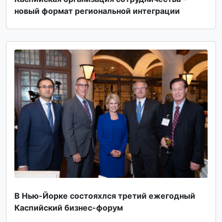
новый формат региональной интеграции
В Нью-Йорке состояxлся третий ежегодный
Каспийский бизнес-форум