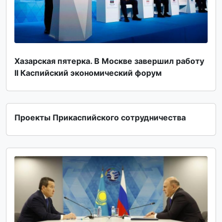
Хазарская пятерка. В Москве завершил работу
II Каспийский экономический форум
Проекты Прикаспийского сотрудничества