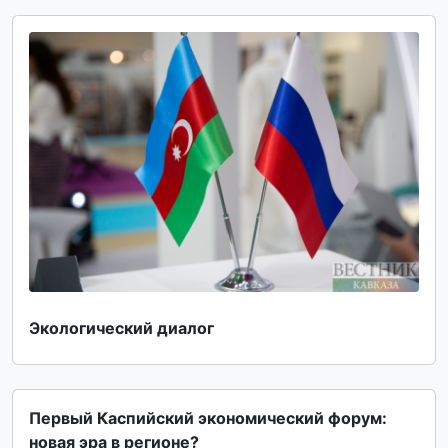
Экологический диалог
Первый Каспийский экономический форум:
новая эра в регионе?