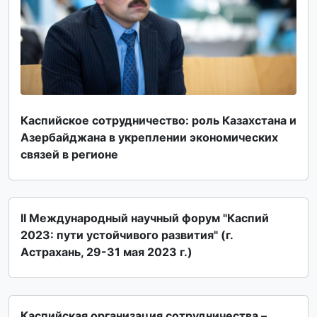
Каспийское сотрудничество: роль Казахстана и
Азербайджана в укреплении экономических
связей в регионе
II Международный научный форум "Каспий
2023: пути устойчивого развития" (г.
Астрахань, 29-31 мая 2023 г.)
Каспийская организация сотрудничества –