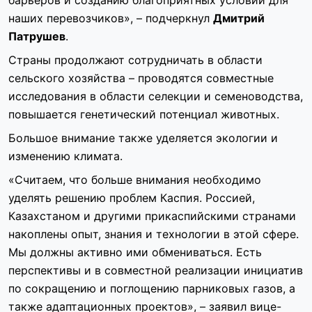
барьеров и созданию благоприятных условий для
наших перевозчиков», – подчеркнул
Дмитрий
Патрушев
.
Страны продолжают сотрудничать в области
сельского хозяйства – проводятся совместные
исследования в области селекции и семеноводства,
повышается генетический потенциал животных.
Большое внимание также уделяется экологии и
изменению климата.
«Считаем, что больше внимания необходимо
уделять решению проблем Каспия. Россией,
Казахстаном и другими прикаспийскими странами
накоплены опыт, знания и технологии в этой сфере.
Мы должны активно ими обмениваться. Есть
перспективы и в совместной реализации инициатив
по сокращению и поглощению парниковых газов, а
также адаптационных проектов», – заявил вице-