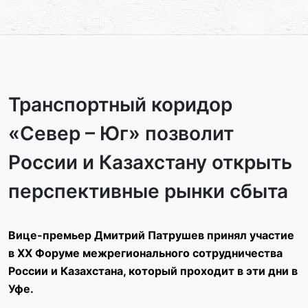
Транспортный коридор
«Север – Юг» позволит
России и Казахстану открыть
перспективные рынки сбыта
Вице-премьер Дмитрий Патрушев принял участие
в XX Форуме межрегионального сотрудничества
России и Казахстана, который проходит в эти дни в
Уфе.