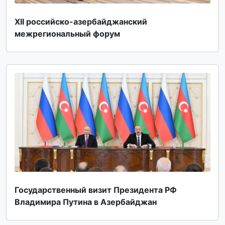
XII российско-азербайджанский
межрегиональный форум
Государственный визит Президента РФ
Владимира Путина в Азербайджан