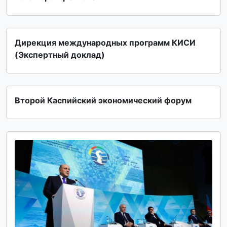
Дирекция международных программ КИСИ
(Экспертный доклад)
Второй Каспийский экономический форум