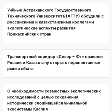
Учёные Астраханского Государственного
Технического Университета (АГТУ) обсудили с
российскими и казахстанскими коллегами
экологические аспекты развития
Прикаспийских стран
Транспортный коридор «Север – Юг» позволит
России и Казахстану открыть перспективные
рынки сбыта
О необходимости совместных экологических
исследований с целью сохранения
исторически сложившейся уникальной
экосистемы Каспия