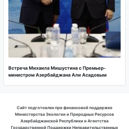
Встреча Михаила Мишустина с Премьер-
министром Азербайджана Али Асадовым
Сайт подготовлен при финансовой поддержке
Министерства Экологии и Природных Ресурсов
Азербайджанской Республики и Агентства
Государственной Поддержки Неправительственных