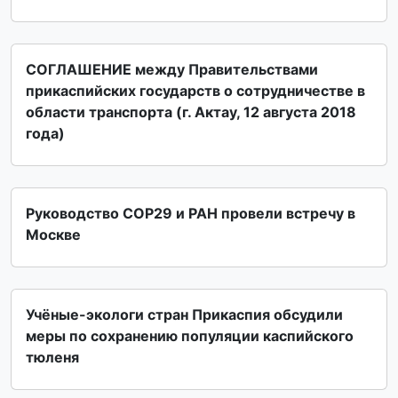
СОГЛАШЕНИЕ между Правительствами
прикаспийских государств о сотрудничестве в
области транспорта (г. Актау, 12 августа 2018
года)
Руководство СОР29 и РАН провели встречу в
Москве
Учёные-экологи стран Прикаспия обсудили
меры по сохранению популяции каспийского
тюленя