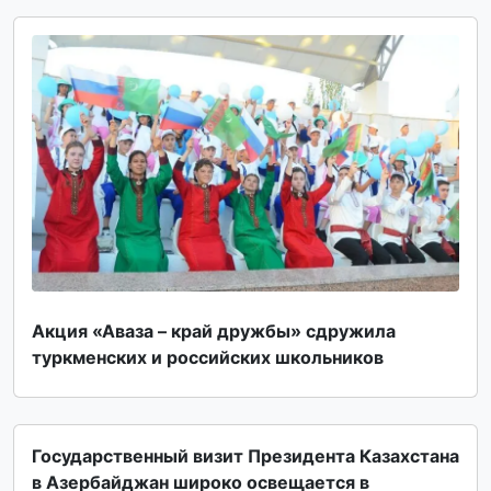
Акция «Аваза – край дружбы» сдружила
туркменских и российских школьников
Государственный визит Президента Казахстана
в Азербайджан широко освещается в