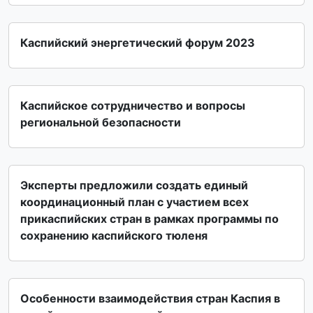
Каспийский энергетический форум 2023
Каспийское сотрудничество и вопросы
региональной безопасности
Эксперты предложили создать единый
координационный план с участием всех
прикаспийских стран в рамках программы по
сохранению каспийского тюленя
Особенности взаимодействия стран Каспия в