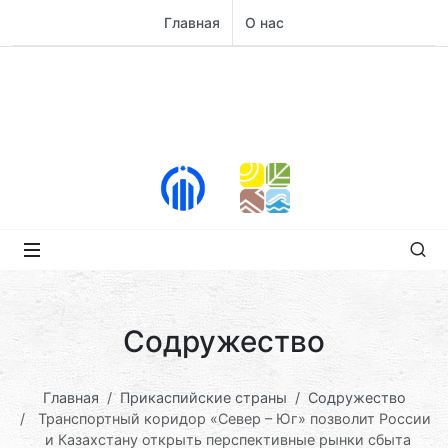
Главная
О нас
Содружество
Главная
Прикаспийские страны
Содружество
Транспортный коридор «Север – Юг» позволит России
и Казахстану открыть перспективные рынки сбыта