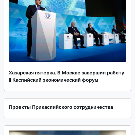
Хазарская пятерка. В Москве завершил работу
II Каспийский экономический форум
Проекты Прикаспийского сотрудничества