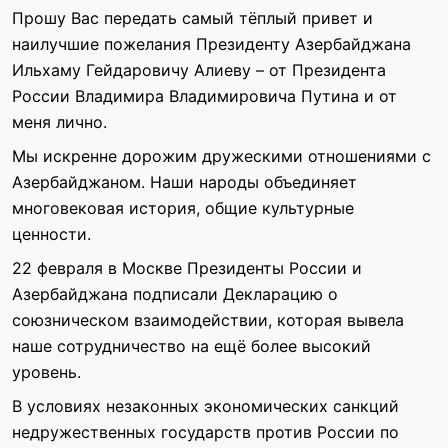
Прошу Вас передать самый тёплый привет и
наилучшие пожелания Президенту Азербайджана
Ильхаму Гейдаровичу Алиеву – от Президента
России Владимира Владимировича Путина и от
меня лично.
Мы искренне дорожим дружескими отношениями с
Азербайджаном. Наши народы объединяет
многовековая история, общие культурные
ценности.
22 февраля в Москве Президенты России и
Азербайджана подписали Декларацию о
союзническом взаимодействии, которая вывела
наше сотрудничество на ещё более высокий
уровень.
В условиях незаконных экономических санкций
недружественных государств против России по