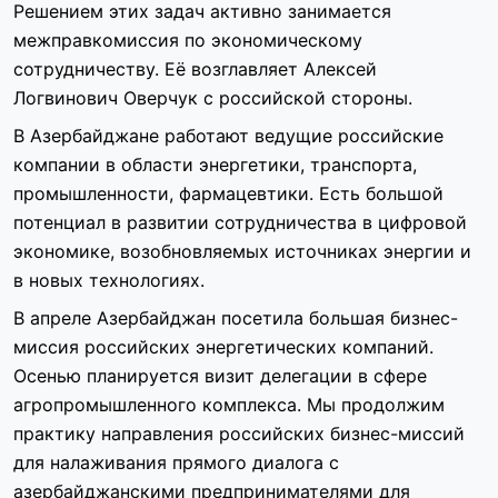
Решением этих задач активно занимается
межправкомиссия по экономическому
сотрудничеству. Её возглавляет Алексей
Логвинович Оверчук с российской стороны.
В Азербайджане работают ведущие российские
компании в области энергетики, транспорта,
промышленности, фармацевтики. Есть большой
потенциал в развитии сотрудничества в цифровой
экономике, возобновляемых источниках энергии и
в новых технологиях.
В апреле Азербайджан посетила большая бизнес-
миссия российских энергетических компаний.
Осенью планируется визит делегации в сфере
агропромышленного комплекса. Мы продолжим
практику направления российских бизнес-миссий
для налаживания прямого диалога с
азербайджанскими предпринимателями для