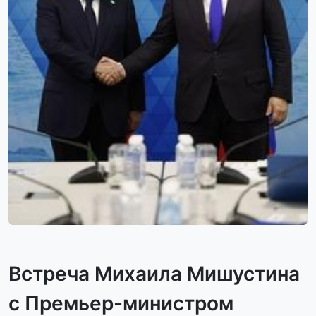
Встреча Михаила Мишустина
с Премьер-министром