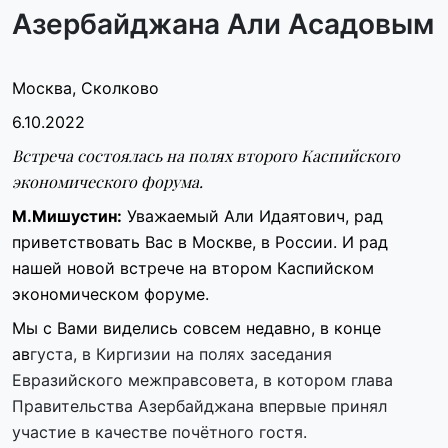
Азербайджана Али Асадовым
Москва, Сколково
6.10.2022
Встреча состоялась на полях второго Каспийского
экономического форума.
М.Мишустин:
Уважаемый Али Идаятович, рад
приветствовать Вас в Москве, в России. И рад
нашей новой встрече на втором Каспийском
экономическом форуме.
Мы с Вами виделись совсем недавно, в конце
ав
густа, в Киргизии на полях заседания
Евразийского межправсовета, в котором глава
Правительства Азербайджана впервые принял
участие в качестве почётного гостя.