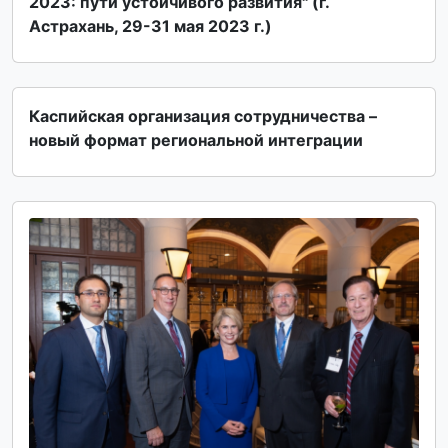
2023: пути устойчивого развития" (г.
Астрахань, 29-31 мая 2023 г.)
Каспийская организация сотрудничества –
новый формат региональной интеграции