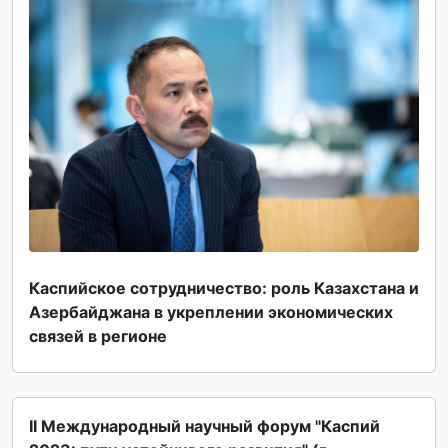
Каспийское сотрудничество: роль Казахстана и
Азербайджана в укреплении экономических
связей в регионе
II Международный научный форум "Каспий