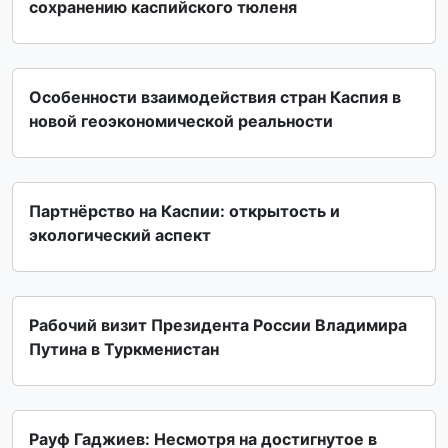
сохранению каспийского тюленя
Особенности взаимодействия стран Каспия в
новой геоэкономической реальности
Партнёрство на Каспии: открытость и
экологический аспект
Рабочий визит Президента России Владимира
Путина в Туркменистан
Рауф Гаджиев: Несмотря на достигнутое в