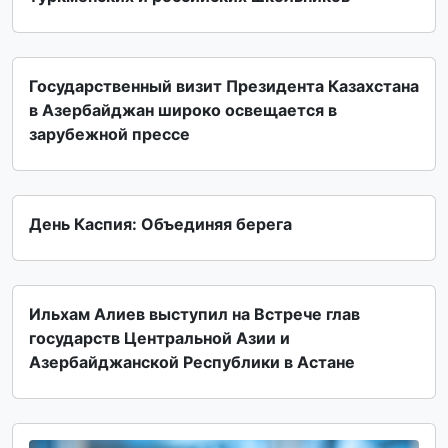
Государственный визит Президента Казахстана
в Азербайджан широко освещается в
зарубежной прессе
День Каспия: Объединяя берега
Ильхам Алиев выступил на Встрече глав
государств Центральной Азии и
Азербайджанской Республики в Астане