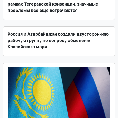
рамках Тегеранской конвенции, значимые
проблемы все еще встречаются
Россия и Азербайджан создали двустороннюю
рабочую группу по вопросу обмеления
Каспийского моря