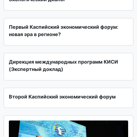
Первый Каспийский экономический форум:
новая эра в регионе?
Дирекция международных программ КИСИ
(Экспертный доклад)
Второй Каспийский экономический форум