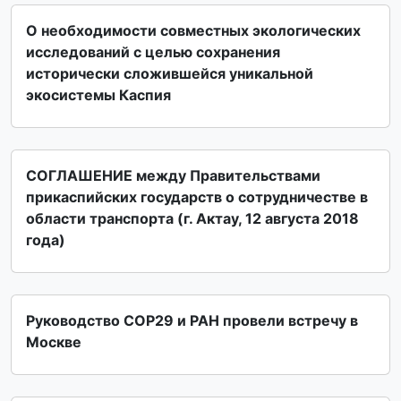
О необходимости совместных экологических
исследований с целью сохранения
исторически сложившейся уникальной
экосистемы Каспия
СОГЛАШЕНИЕ между Правительствами
прикаспийских государств о сотрудничестве в
области транспорта (г. Актау, 12 августа 2018
года)
Руководство СОР29 и РАН провели встречу в
Москве