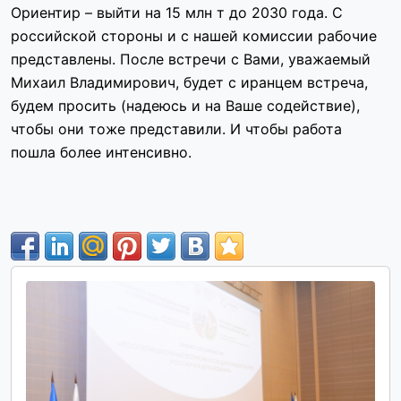
Ориентир – выйти на 15 млн т до 2030 года. С
российской стороны и с нашей комиссии рабочие
представлены. После встречи с Вами, уважаемый
Михаил Владимирович, будет с иранцем встреча,
будем просить (надеюсь и на Ваше содействие),
чтобы они тоже представили. И чтобы работа
пошла более интенсивно.