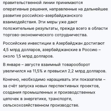
правительственной линии принимаются
оперативные решения, направленные на дальнейшее
развитие российско-азербайджанского
взаимодействия. Эти меры уже дают
положительные результаты, прежде всего в области
торгово-экономического сотрудничества.
Российские инвестиции в Азербайджан достигают
4,5 млрд долларов, азербайджанские в Россию –
около 1,5 млрд долларов.
В январе – августе взаимный товарооборот
увеличился на 11,5% и превысил 2,2 млрд долларов.
Конечно, необходимо наращивать эти показатели –
за счёт запуска новых перспективных проектов,
создания промышленных и производственных
цепочек в энергетике, транспорте,
сельскохозяйственном производстве.