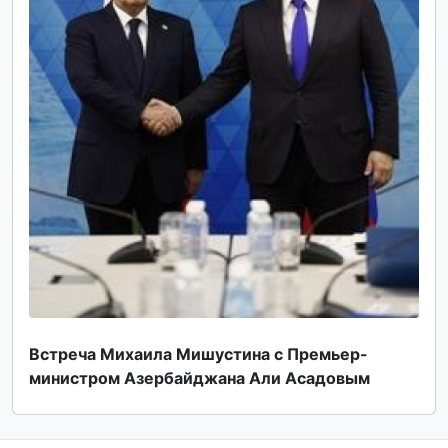
Встреча Михаила Мишустина с Премьер-
министром Азербайджана Али Асадовым