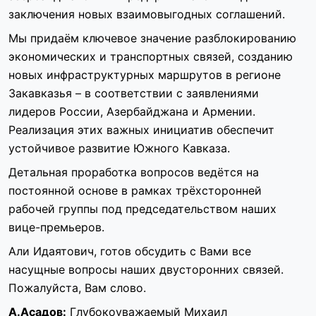
заключения новых взаимовыгодных соглашений.
Мы придаём ключевое значение разблокированию
экономических и транспортных связей, созданию
новых инфраструктурных маршрутов в регионе
Закавказья – в соответствии с заявлениями
лидеров России, Азербайджана и Армении.
Реализация этих важных инициатив обеспечит
устойчивое развитие Южного Кавказа.
Детальная проработка вопросов ведётся на
постоянной основе в рамках трёхсторонней
рабочей группы под председательством наших
вице-премьеров.
Али Идаятович, готов обсудить с Вами все
насущные вопросы наших двусторонних связей.
Пожалуйста, Вам слово.
А.Асадов:
Глубокоуважаемый Михаил