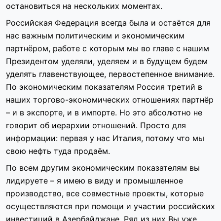
остановиться на нескольких моментах.
Российская Федерация всегда была и остаётся для
нас важным политическим и экономическим
партнёром, работе с которым мы во главе с нашим
Президентом уделяли, уделяем и в будущем будем
уделять главенствующее, первостепенное внимание.
По экономическим показателям Россия третий в
наших торгово-экономических отношениях партнёр
– и в экспорте, и в импорте. Но это абсолютно не
говорит об иерархии отношений. Просто для
информации: первая у нас Италия, потому что мы
свою нефть туда продаём.
По всем другим экономическим показателям вы
лидируете – я имею в виду и промышленное
производство, все совместные проекты, которые
осуществляются при помощи и участии российских
инвестиций в Азербайджане. Ряд из них Вы уже