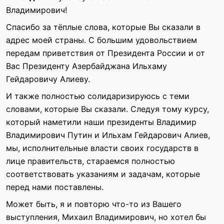
Владимирович!
Спасибо за тёплые слова, которые Вы сказали в
адрес моей страны. С большим удовольствием
передам приветствия от Президента России и от
Вас Президенту Азербайджана Ильхаму
Гейдаровичу Алиеву.
И также полностью солидаризируюсь с теми
словами, которые Вы сказали. Следуя тому курсу,
который наметили наши президенты Владимир
Владимирович Путин и Ильхам Гейдарович Алиев,
мы, исполнительные власти своих государств в
лице правительств, стараемся полностью
соответствовать указаниям и задачам, которые
перед нами поставлены.
Может быть, я и повторю что-то из Вашего
выступления, Михаил Владимирович, но хотел бы