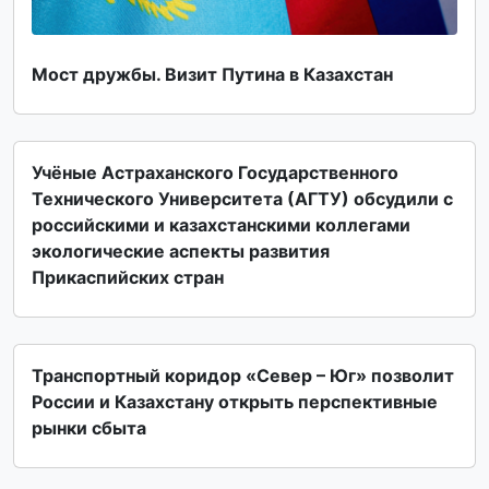
Мост дружбы. Визит Путина в Казахстан
Учёные Астраханского Государственного
Технического Университета (АГТУ) обсудили с
российскими и казахстанскими коллегами
экологические аспекты развития
Прикаспийских стран
Транспортный коридор «Север – Юг» позволит
России и Казахстану открыть перспективные
рынки сбыта