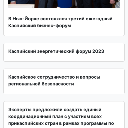
В Нью-Йорке состояxлся третий ежегодный
Каспийский бизнес-форум
Каспийский энергетический форум 2023
Каспийское сотрудничество и вопросы
региональной безопасности
Эксперты предложили создать единый
координационный план с участием всех
прикаспийских стран в рамках программы по