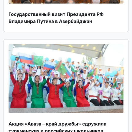
Государственный визит Президента РФ
Владимира Путина в Азербайджан
Акция «Аваза – край дружбы» сдружила
туркменских и российских школьников