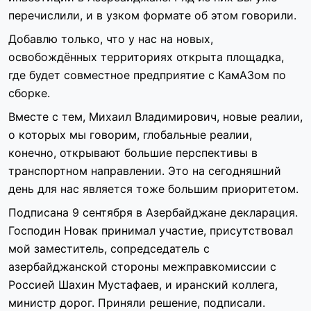
перечислили, и в узком формате об этом говорили.
Добавлю только, что у нас на новых,
освобождённых территориях открыта площадка,
где будет совместное предприятие с КамАЗом по
сборке.
Вместе с тем, Михаил Владимирович, новые реалии,
о которых мы говорим, глобальные реалии,
конечно, открывают большие перспективы в
транспортном направлении. Это на сегодняшний
день для нас является тоже большим приоритетом.
Подписана 9 сентября в Азербайджане декларация.
Господин Новак принимал участие, присутствовал
мой заместитель, сопредседатель с
азербайджанской стороны межправкомиссии с
Россией Шахин Мустафаев, и иранский коллега,
министр дорог. Приняли решение, подписали.