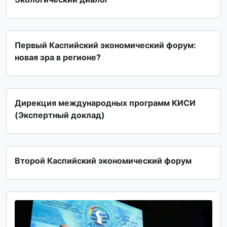
Первый Каспийский экономический форум:
новая эра в регионе?
Дирекция международных программ КИСИ
(Экспертный доклад)
Второй Каспийский экономический форум