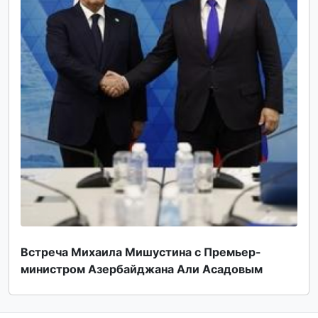
Встреча Михаила Мишустина с Премьер-
министром Азербайджана Али Асадовым