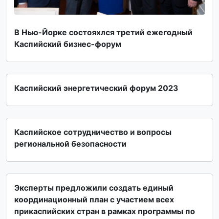
В Нью-Йорке состояxлся третий ежегодный
Каспийский бизнес-форум
Каспийский энергетический форум 2023
Каспийское сотрудничество и вопросы
региональной безопасности
Эксперты предложили создать единый
координационный план с участием всех
прикаспийских стран в рамках программы по