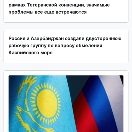
рамках Тегеранской конвенции, значимые
проблемы все еще встречаются
Россия и Азербайджан создали двустороннюю
рабочую группу по вопросу обмеления
Каспийского моря