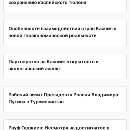
сохранению каспийского тюленя
Особенности взаимодействия стран Каспия в
новой геоэкономической реальности
Партнёрство на Каспии: открытость и
экологический аспект
Рабочий визит Президента России Владимира
Путина в Туркменистан
Рауф Гаджиев: Несмотря на достигнутое в