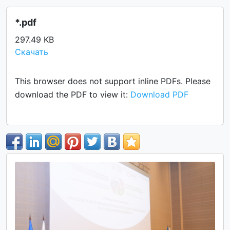
*.pdf
297.49 KB
Скачать
This browser does not support inline PDFs. Please
download the PDF to view it:
Download PDF