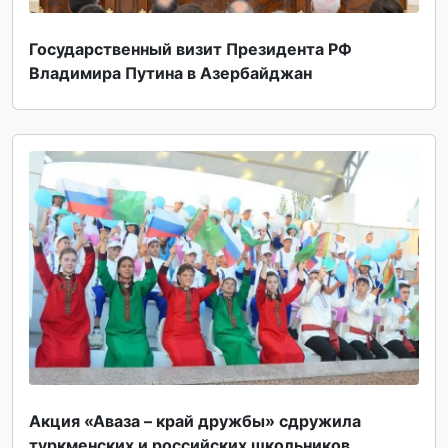
Государственный визит Президента РФ
Владимира Путина в Азербайджан
Акция «Аваза – край дружбы» сдружила
туркменских и российских школьников