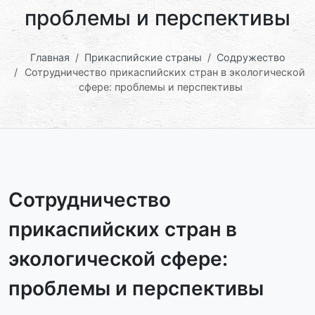
проблемы и перспективы
Главная
Прикаспийские страны
Содружество
Сотрудничество прикаспийских стран в экологической
сфере: проблемы и перспективы
Сотрудничество
прикаспийских стран в
экологической сфере:
проблемы и перспективы