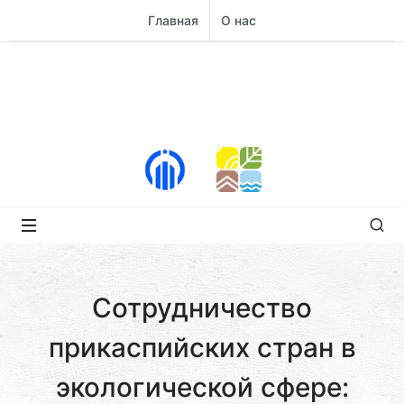
Главная
О нас
Сотрудничество
прикаспийских стран в
экологической сфере: