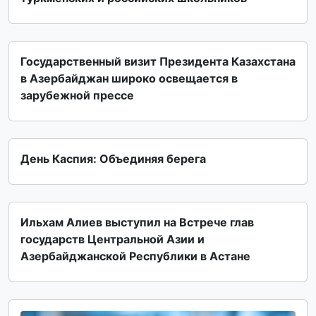
Государственный визит Президента Казахстана
в Азербайджан широко освещается в
зарубежной прессе
День Каспия: Объединяя берега
Ильхам Алиев выступил на Встрече глав
государств Центральной Азии и
Азербайджанской Республики в Астане