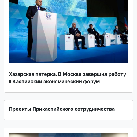
Хазарская пятерка. В Москве завершил работу
II Каспийский экономический форум
Проекты Прикаспийского сотрудничества