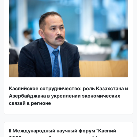
Каспийское сотрудничество: роль Казахстана и
Азербайджана в укреплении экономических
связей в регионе
II Международный научный форум "Каспий