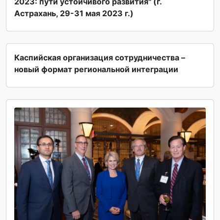
2023: пути устойчивого развития" (г.
Астрахань, 29-31 мая 2023 г.)
Каспийская организация сотрудничества –
новый формат региональной интеграции