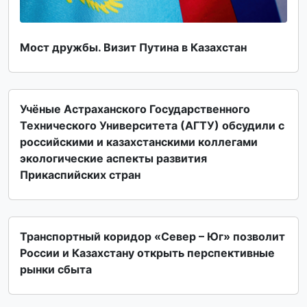
Мост дружбы. Визит Путина в Казахстан
Учёные Астраханского Государственного
Технического Университета (АГТУ) обсудили с
российскими и казахстанскими коллегами
экологические аспекты развития
Прикаспийских стран
Транспортный коридор «Север – Юг» позволит
России и Казахстану открыть перспективные
рынки сбыта