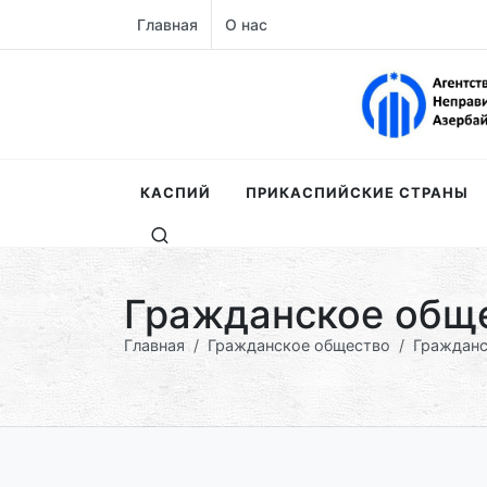
Главная
О нас
КАСПИЙ
ПРИКАСПИЙСКИЕ СТРАНЫ
Гражданское общ
Главная
Гражданское общество
Гражданс