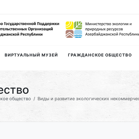
ВИРТУАЛЬНЫЙ МУЗЕЙ
ГРАЖДАНСКОЕ ОБЩЕСТВО
ество
кое общество
Виды и развитие экологических некоммерче