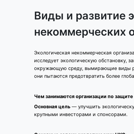
Виды и развитие 
некоммерческих о
Экологическая некоммерческая организ
исследует экологическую обстановку, з
окружающую среду, вымирающие виды ра
они пытаются предотвратить более глоб
Чем занимаются организации по защит
Основная цель
— улучшить экологическу
крупными инвесторами и спонсорами.