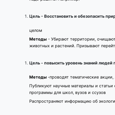
Цель - Восстановить и обезопасить при
целом
Методы
- Убирают территории, очищают
животных и растений. Призывают перей
Цель - повысить уровень знаний людей 
Методы
-проводят тематические акции, 
Публикуют научные материалы и статьи
программы для школ, вузов и ссузов
Распространяют информацию об экологи