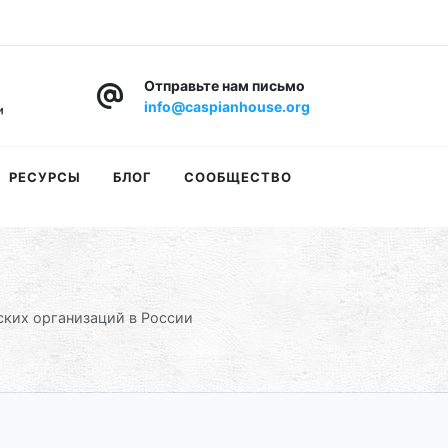
Отправьте нам письмо
info@caspianhouse.org
РЕСУРСЫ
БЛОГ
СООБЩЕСТВО
ских организаций в России